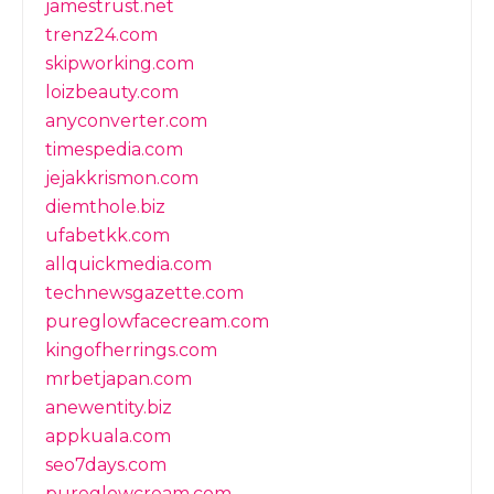
jamestrust.net
trenz24.com
skipworking.com
loizbeauty.com
anyconverter.com
timespedia.com
jejakkrismon.com
diemthole.biz
ufabetkk.com
allquickmedia.com
technewsgazette.com
pureglowfacecream.com
kingofherrings.com
mrbetjapan.com
anewentity.biz
appkuala.com
seo7days.com
pureglowcream.com