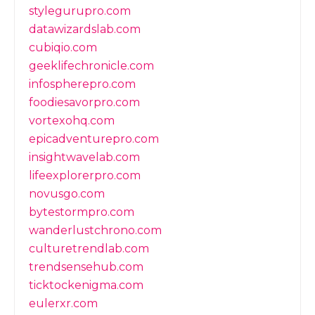
stylegurupro.com
datawizardslab.com
cubiqio.com
geeklifechronicle.com
infospherepro.com
foodiesavorpro.com
vortexohq.com
epicadventurepro.com
insightwavelab.com
lifeexplorerpro.com
novusgo.com
bytestormpro.com
wanderlustchrono.com
culturetrendlab.com
trendsensehub.com
ticktockenigma.com
eulerxr.com