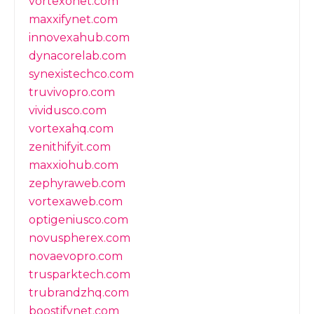
vortexonet.com
maxxifynet.com
innovexahub.com
dynacorelab.com
synexistechco.com
truvivopro.com
vividusco.com
vortexahq.com
zenithifyit.com
maxxiohub.com
zephyraweb.com
vortexaweb.com
optigeniusco.com
novuspherex.com
novaevopro.com
trusparktech.com
trubrandzhq.com
boostifynet.com