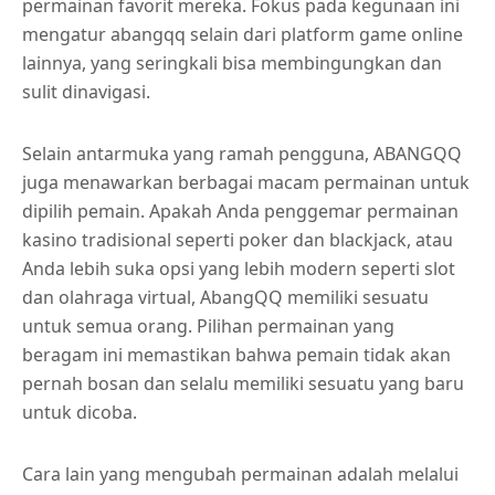
permainan favorit mereka. Fokus pada kegunaan ini
mengatur abangqq selain dari platform game online
lainnya, yang seringkali bisa membingungkan dan
sulit dinavigasi.
Selain antarmuka yang ramah pengguna, ABANGQQ
juga menawarkan berbagai macam permainan untuk
dipilih pemain. Apakah Anda penggemar permainan
kasino tradisional seperti poker dan blackjack, atau
Anda lebih suka opsi yang lebih modern seperti slot
dan olahraga virtual, AbangQQ memiliki sesuatu
untuk semua orang. Pilihan permainan yang
beragam ini memastikan bahwa pemain tidak akan
pernah bosan dan selalu memiliki sesuatu yang baru
untuk dicoba.
Cara lain yang mengubah permainan adalah melalui