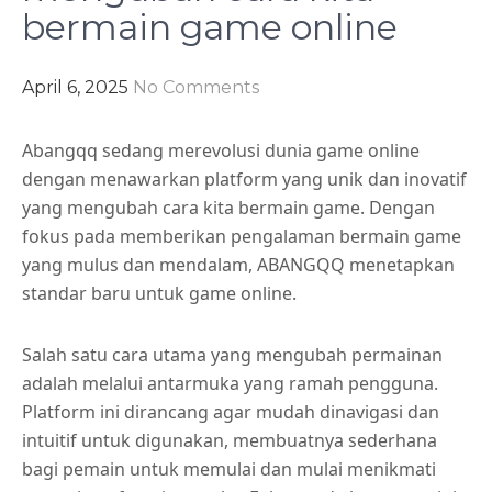
bermain game online
April 6, 2025
No Comments
Abangqq sedang merevolusi dunia game online
dengan menawarkan platform yang unik dan inovatif
yang mengubah cara kita bermain game. Dengan
fokus pada memberikan pengalaman bermain game
yang mulus dan mendalam, ABANGQQ menetapkan
standar baru untuk game online.
Salah satu cara utama yang mengubah permainan
adalah melalui antarmuka yang ramah pengguna.
Platform ini dirancang agar mudah dinavigasi dan
intuitif untuk digunakan, membuatnya sederhana
bagi pemain untuk memulai dan mulai menikmati