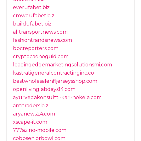
everufabet.biz
crowdufabet.biz
buildufabet.biz
alltransportnews.com
fashiontrandsnews.com
bbcreporters.com
cryptocasinoguid.com
leadingedgemarketingsolutionsmi.com
kastratigeneralcontractinginc.co
bestwholesalenfljerseysshop.com
openlivinglabdays14.com
ayurvedakonsultti-kari-nokela.com
antitraders.biz
aryanews24.com
xscape-it.com
777azino-mobile.com
cobbseniorbowl.com