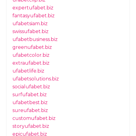
expertufabet.biz
fantasyufabet.biz
ufabetsiam.biz
swissufabet.biz
ufabetbusiness.biz
greenufabet.biz
ufabetcolor.biz
extraufabet.biz
ufabetlife.biz
ufabetsolutions.biz
socialufabet.biz
surfufabet.biz
ufabetbest.biz
sureufabet.biz
customufabet.biz
storyufabet.biz
epicufabet.biz