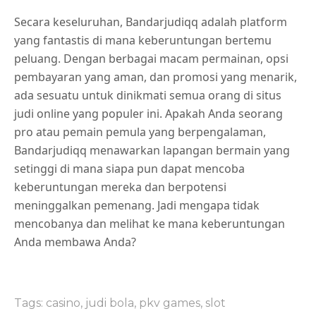
Secara keseluruhan, Bandarjudiqq adalah platform
yang fantastis di mana keberuntungan bertemu
peluang. Dengan berbagai macam permainan, opsi
pembayaran yang aman, dan promosi yang menarik,
ada sesuatu untuk dinikmati semua orang di situs
judi online yang populer ini. Apakah Anda seorang
pro atau pemain pemula yang berpengalaman,
Bandarjudiqq menawarkan lapangan bermain yang
setinggi di mana siapa pun dapat mencoba
keberuntungan mereka dan berpotensi
meninggalkan pemenang. Jadi mengapa tidak
mencobanya dan melihat ke mana keberuntungan
Anda membawa Anda?
Tags:
casino
,
judi bola
,
pkv games
,
slot