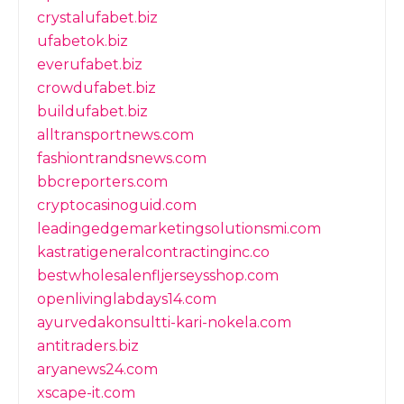
crystalufabet.biz
ufabetok.biz
everufabet.biz
crowdufabet.biz
buildufabet.biz
alltransportnews.com
fashiontrandsnews.com
bbcreporters.com
cryptocasinoguid.com
leadingedgemarketingsolutionsmi.com
kastratigeneralcontractinginc.co
bestwholesalenfljerseysshop.com
openlivinglabdays14.com
ayurvedakonsultti-kari-nokela.com
antitraders.biz
aryanews24.com
xscape-it.com