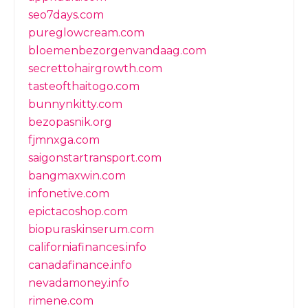
seo7days.com
pureglowcream.com
bloemenbezorgenvandaag.com
secrettohairgrowth.com
tasteofthaitogo.com
bunnynkitty.com
bezopasnik.org
fjmnxga.com
saigonstartransport.com
bangmaxwin.com
infonetive.com
epictacoshop.com
biopuraskinserum.com
californiafinances.info
canadafinance.info
nevadamoney.info
rimene.com