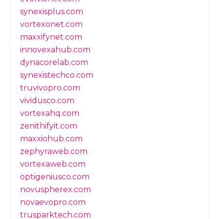
synexisplus.com
vortexonet.com
maxxifynet.com
innovexahub.com
dynacorelab.com
synexistechco.com
truvivopro.com
vividusco.com
vortexahq.com
zenithifyit.com
maxxiohub.com
zephyraweb.com
vortexaweb.com
optigeniusco.com
novuspherex.com
novaevopro.com
trusparktech.com