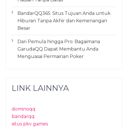
BandarQQ365: Situs Tujuan Anda untuk
Hiburan Tanpa Akhir dan Kemenangan
Besar
Dari Pemula hingga Pro: Bagaimana
GarudaQQ Dapat Membantu Anda
Menguasai Permainan Poker
LINK LAINNYA
dominoqq
bandarqq
situs pkv games