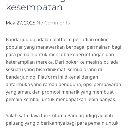
kesempatan
May 27, 2025
No Comments
Bandarjudiqq adalah platform perjudian online
populer yang menawarkan berbagai permainan bagi
para pemain untuk mencoba keberuntungan dan
keterampilan mereka. Dari poker ke mesin slot, ada
sesuatu yang bisa dinikmati semua orang di
bandarjudiqq. Platform ini dikenal dengan
antarmuka yang ramah pengguna, opsi pembayaran
yang aman, dan promosi menarik yang membuat
pemain kembali untuk mendapatkan lebih banyak.
Salah satu daya tarik utama Bandarjudiqq adalah
peluang yang diberikannya bagi para pemain untuk