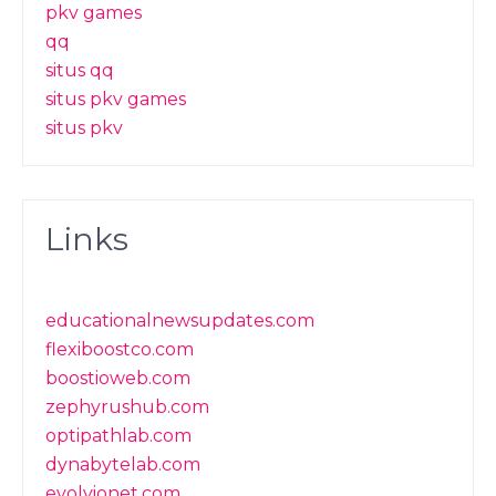
pkv games
qq
situs qq
situs pkv games
situs pkv
Links
educationalnewsupdates.com
flexiboostco.com
boostioweb.com
zephyrushub.com
optipathlab.com
dynabytelab.com
evolvionet.com