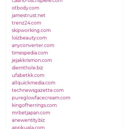
casino-tischspiele.com
otbody.com
jamestrust.net
trenz24.com
skipworking.com
loizbeauty.com
anyconverter.com
timespedia.com
jejakkrismon.com
diemthole.biz
ufabetkk.com
allquickmedia.com
technewsgazette.com
pureglowfacecream.com
kingofherrings.com
mrbetjapan.com
anewentity.biz
appkuala.com