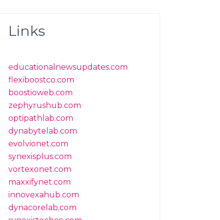
Links
educationalnewsupdates.com
flexiboostco.com
boostioweb.com
zephyrushub.com
optipathlab.com
dynabytelab.com
evolvionet.com
synexisplus.com
vortexonet.com
maxxifynet.com
innovexahub.com
dynacorelab.com