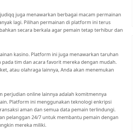
jajudiqq juga menawarkan berbagai macam permainan
anyak lagi. Pilihan permainan di platform ini terus
bahkan secara berkala agar pemain tetap terhibur dan
ainan kasino. Platform ini juga menawarkan taruhan
 pada tim dan acara favorit mereka dengan mudah.
sket, atau olahraga lainnya, Anda akan menemukan
m perjudian online lainnya adalah komitmennya
n. Platform ini menggunakan teknologi enkripsi
ansaksi aman dan semua data pemain terlindungi.
ngan pelanggan 24/7 untuk membantu pemain dengan
ngkin mereka miliki.