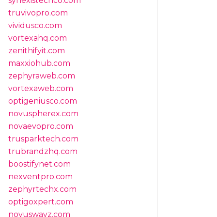
synexistechco.com
truvivopro.com
vividusco.com
vortexahq.com
zenithifyit.com
maxxiohub.com
zephyraweb.com
vortexaweb.com
optigeniusco.com
novuspherex.com
novaevopro.com
trusparktech.com
trubrandzhq.com
boostifynet.com
nexventpro.com
zephyrtechx.com
optigoxpert.com
novuswayz.com