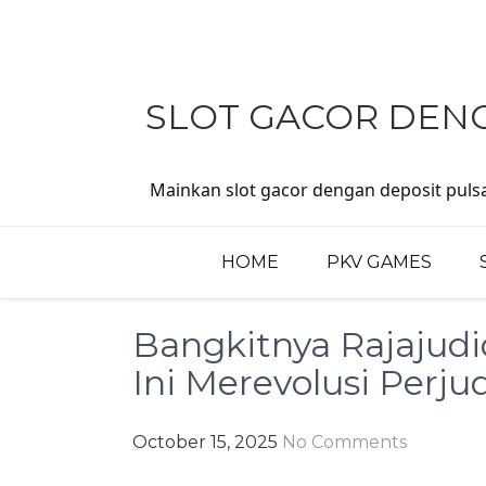
Skip
to
content
SLOT GACOR DEN
Mainkan slot gacor dengan deposit pul
HOME
PKV GAMES
Bangkitnya Rajajud
Ini Merevolusi Perju
October 15, 2025
No Comments