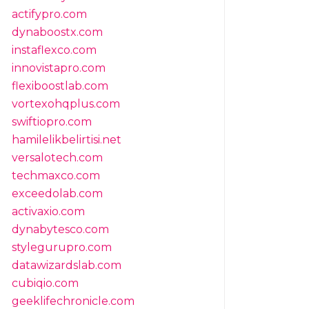
actifypro.com
dynaboostx.com
instaflexco.com
innovistapro.com
flexiboostlab.com
vortexohqplus.com
swiftiopro.com
hamilelikbelirtisi.net
versalotech.com
techmaxco.com
exceedolab.com
activaxio.com
dynabytesco.com
stylegurupro.com
datawizardslab.com
cubiqio.com
geeklifechronicle.com