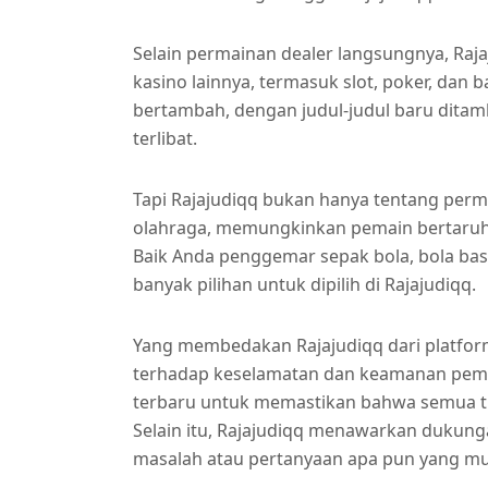
Selain permainan dealer langsungnya, Ra
kasino lainnya, termasuk slot, poker, dan b
bertambah, dengan judul-judul baru ditam
terlibat.
Tapi Rajajudiqq bukan hanya tentang perm
olahraga, memungkinkan pemain bertaruh
Baik Anda penggemar sepak bola, bola ba
banyak pilihan untuk dipilih di Rajajudiqq.
Yang membedakan Rajajudiqq dari platfor
terhadap keselamatan dan keamanan pemai
terbaru untuk memastikan bahwa semua tr
Selain itu, Rajajudiqq menawarkan duku
masalah atau pertanyaan apa pun yang mu