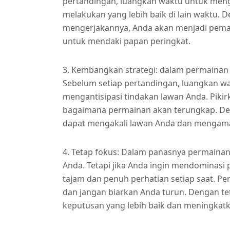
pertandingan, luangkan waktu untuk meng
melakukan yang lebih baik di lain waktu.
mengerjakannya, Anda akan menjadi pemai
untuk mendaki papan peringkat.
3. Kembangkan strategi: dalam permainan d
Sebelum setiap pertandingan, luangkan 
mengantisipasi tindakan lawan Anda. Piki
bagaimana permainan akan terungkap. De
dapat mengakali lawan Anda dan mengam
4. Tetap fokus: Dalam panasnya permaina
Anda. Tetapi jika Anda ingin mendominasi
tajam dan penuh perhatian setiap saat. Pe
dan jangan biarkan Anda turun. Dengan t
keputusan yang lebih baik dan meningkat