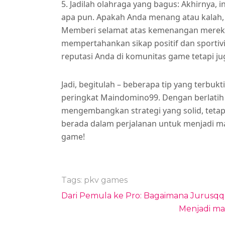
5. Jadilah olahraga yang bagus: Akhirnya, 
apa pun. Apakah Anda menang atau kalah,
Memberi selamat atas kemenangan mereka 
mempertahankan sikap positif dan sportiv
reputasi Anda di komunitas game tetapi j
Jadi, begitulah – beberapa tip yang terb
peringkat Maindomino99. Dengan berlatih s
mengembangkan strategi yang solid, tetap
berada dalam perjalanan untuk menjadi 
game!
Tags:
pkv games
Post
Dari Pemula ke Pro: Bagaimana Jurusq
navigation
Menjadi ma