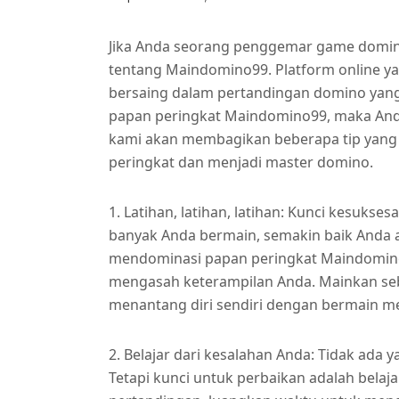
Jika Anda seorang penggemar game domi
tentang Maindomino99. Platform online y
bersaing dalam pertandingan domino yan
papan peringkat Maindomino99, maka Anda t
kami akan membagikan beberapa tip yang
peringkat dan menjadi master domino.
1. Latihan, latihan, latihan: Kunci kesuks
banyak Anda bermain, semakin baik Anda a
mendominasi papan peringkat Maindomin
mengasah keterampilan Anda. Mainkan se
menantang diri sendiri dengan bermain m
2. Belajar dari kesalahan Anda: Tidak ad
Tetapi kunci untuk perbaikan adalah belajar