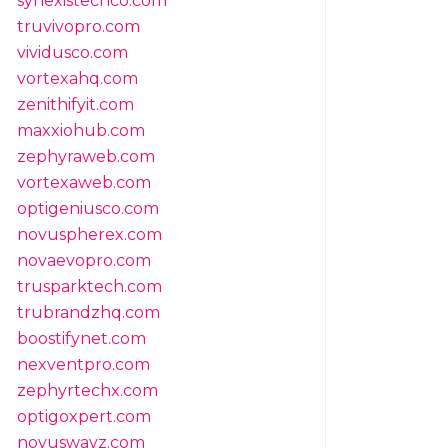
synexistechco.com
truvivopro.com
vividusco.com
vortexahq.com
zenithifyit.com
maxxiohub.com
zephyraweb.com
vortexaweb.com
optigeniusco.com
novuspherex.com
novaevopro.com
trusparktech.com
trubrandzhq.com
boostifynet.com
nexventpro.com
zephyrtechx.com
optigoxpert.com
novuswayz.com