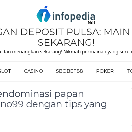
GAN DEPOSIT PULSA: MAI
SEKARANG!
sa dan menangkan sekarang! Nikmati permainan yang seru 
SLOT
CASINO
SBOBET88
POKER
T
endominasi papan
no99 dengan tips yang