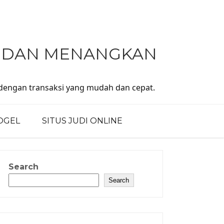
N DAN MENANGKAN
dengan transaksi yang mudah dan cepat.
OGEL
SITUS JUDI ONLINE
Search
Search