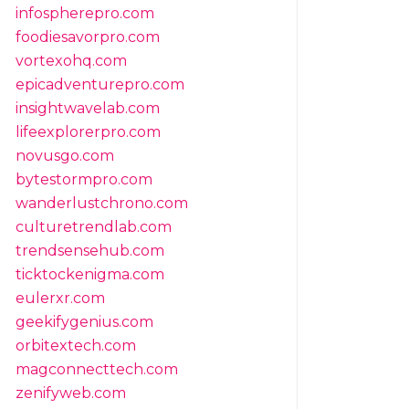
infospherepro.com
foodiesavorpro.com
vortexohq.com
epicadventurepro.com
insightwavelab.com
lifeexplorerpro.com
novusgo.com
bytestormpro.com
wanderlustchrono.com
culturetrendlab.com
trendsensehub.com
ticktockenigma.com
eulerxr.com
geekifygenius.com
orbitextech.com
magconnecttech.com
zenifyweb.com