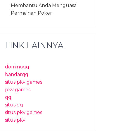
Membantu Anda Menguasai
Permainan Poker
LINK LAINNYA
dominoqq
bandarqq
situs pkv games
pkv games
qq
situs qq
situs pkv games
situs pkv