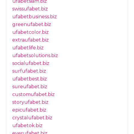
ufabetsiam.biz
swissufabet.biz
ufabetbusiness.biz
greenufabet.biz
ufabetcolor.biz
extraufabet.biz
ufabetlife.biz
ufabetsolutions.biz
socialufabet.biz
surfufabet.biz
ufabetbest.biz
sureufabet.biz
customufabet.biz
storyufabet.biz
epicufabet.biz
crystalufabet.biz
ufabetok.biz
everufabet.biz