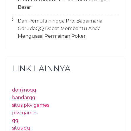
Besar
Dari Pemula hingga Pro: Bagaimana
GarudaQQ Dapat Membantu Anda
Menguasai Permainan Poker
LINK LAINNYA
dominoqq
bandarqq
situs pkv games
pkv games
qq
situs qq