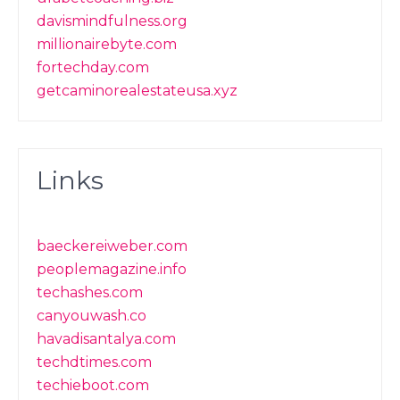
davismindfulness.org
millionairebyte.com
fortechday.com
getcaminorealestateusa.xyz
Links
baeckereiweber.com
peoplemagazine.info
techashes.com
canyouwash.co
havadisantalya.com
techdtimes.com
techieboot.com