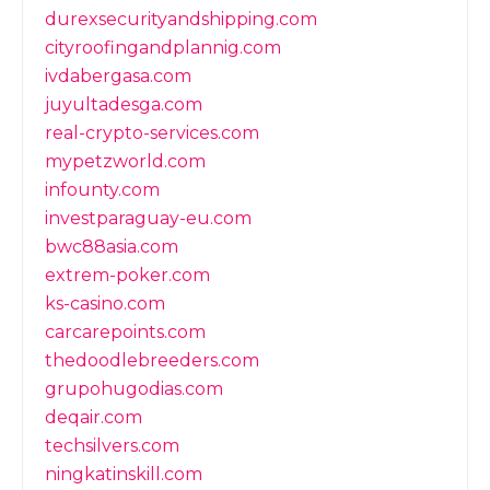
durexsecurityandshipping.com
cityroofingandplannig.com
ivdabergasa.com
juyultadesga.com
real-crypto-services.com
mypetzworld.com
infounty.com
investparaguay-eu.com
bwc88asia.com
extrem-poker.com
ks-casino.com
carcarepoints.com
thedoodlebreeders.com
grupohugodias.com
deqair.com
techsilvers.com
ningkatinskill.com