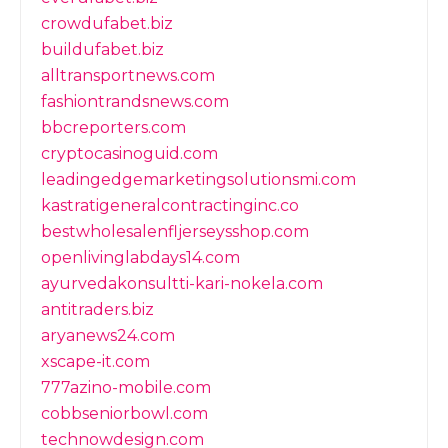
crowdufabet.biz
buildufabet.biz
alltransportnews.com
fashiontrandsnews.com
bbcreporters.com
cryptocasinoguid.com
leadingedgemarketingsolutionsmi.com
kastratigeneralcontractinginc.co
bestwholesalenfljerseysshop.com
openlivinglabdays14.com
ayurvedakonsultti-kari-nokela.com
antitraders.biz
aryanews24.com
xscape-it.com
777azino-mobile.com
cobbseniorbowl.com
technowdesign.com