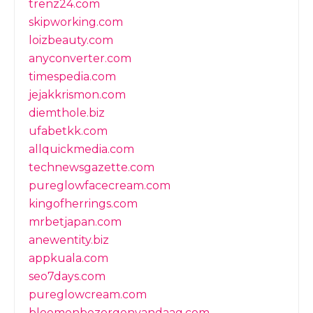
trenz24.com
skipworking.com
loizbeauty.com
anyconverter.com
timespedia.com
jejakkrismon.com
diemthole.biz
ufabetkk.com
allquickmedia.com
technewsgazette.com
pureglowfacecream.com
kingofherrings.com
mrbetjapan.com
anewentity.biz
appkuala.com
seo7days.com
pureglowcream.com
bloemenbezorgenvandaag.com