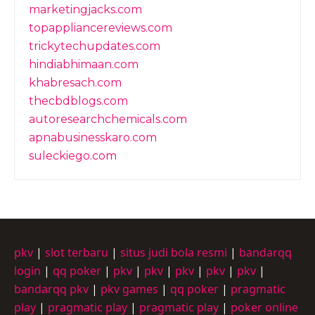
marketingjacks.com
topappliancereviews.com
trickytechupdates.com
hindiabhimaan.com
khabresach.com
thecbdblogs.com
autoresearchchemicals.com
apnabusinesskaro.com
suleckiego.com
pkv
|
slot terbaru
|
situs judi bola resmi
|
bandarqq
login
|
qq poker
|
pkv
|
pkv
|
pkv
|
pkv
|
pkv
|
bandarqq pkv
|
pkv games
|
qq poker
|
pragmatic
play
|
pragmatic play
|
pragmatic play
|
poker online