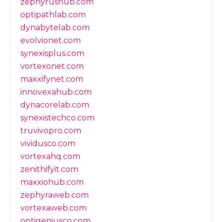
zephyrushub.com
optipathlab.com
dynabytelab.com
evolvionet.com
synexisplus.com
vortexonet.com
maxxifynet.com
innovexahub.com
dynacorelab.com
synexistechco.com
truvivopro.com
vividusco.com
vortexahq.com
zenithifyit.com
maxxiohub.com
zephyraweb.com
vortexaweb.com
optigeniusco.com