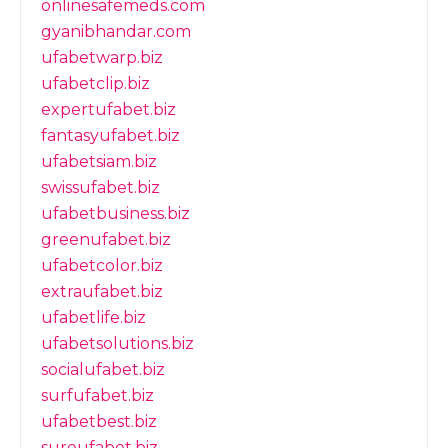
onlinesafemeds.com
gyanibhandar.com
ufabetwarp.biz
ufabetclip.biz
expertufabet.biz
fantasyufabet.biz
ufabetsiam.biz
swissufabet.biz
ufabetbusiness.biz
greenufabet.biz
ufabetcolor.biz
extraufabet.biz
ufabetlife.biz
ufabetsolutions.biz
socialufabet.biz
surfufabet.biz
ufabetbest.biz
sureufabet.biz