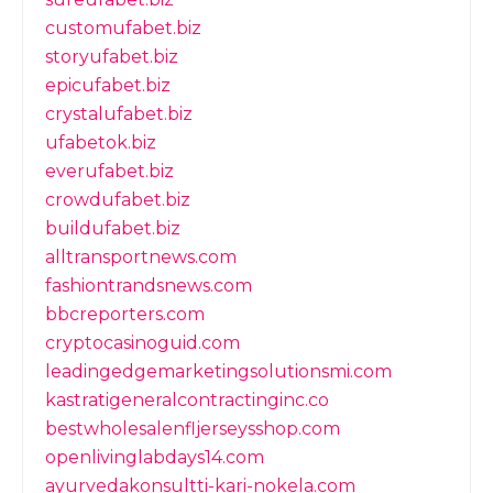
customufabet.biz
storyufabet.biz
epicufabet.biz
crystalufabet.biz
ufabetok.biz
everufabet.biz
crowdufabet.biz
buildufabet.biz
alltransportnews.com
fashiontrandsnews.com
bbcreporters.com
cryptocasinoguid.com
leadingedgemarketingsolutionsmi.com
kastratigeneralcontractinginc.co
bestwholesalenfljerseysshop.com
openlivinglabdays14.com
ayurvedakonsultti-kari-nokela.com