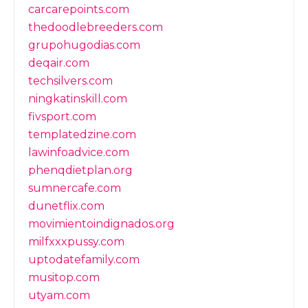
carcarepoints.com
thedoodlebreeders.com
grupohugodias.com
deqair.com
techsilvers.com
ningkatinskill.com
fivsport.com
templatedzine.com
lawinfoadvice.com
phenqdietplan.org
sumnercafe.com
dunetflix.com
movimientoindignados.org
milfxxxpussy.com
uptodatefamily.com
musitop.com
utyam.com