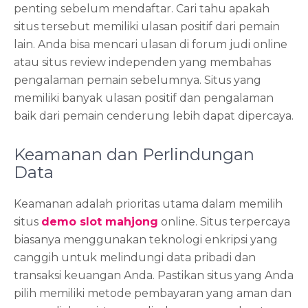
penting sebelum mendaftar. Cari tahu apakah
situs tersebut memiliki ulasan positif dari pemain
lain. Anda bisa mencari ulasan di forum judi online
atau situs review independen yang membahas
pengalaman pemain sebelumnya. Situs yang
memiliki banyak ulasan positif dan pengalaman
baik dari pemain cenderung lebih dapat dipercaya.
Keamanan dan Perlindungan
Data
Keamanan adalah prioritas utama dalam memilih
situs
demo slot mahjong
online. Situs terpercaya
biasanya menggunakan teknologi enkripsi yang
canggih untuk melindungi data pribadi dan
transaksi keuangan Anda. Pastikan situs yang Anda
pilih memiliki metode pembayaran yang aman dan