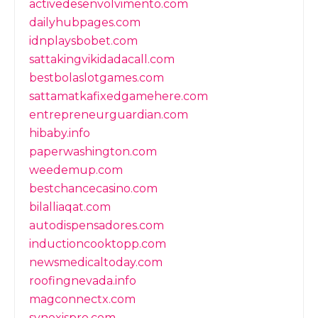
activedesenvolvimento.com
dailyhubpages.com
idnplaysbobet.com
sattakingvikidadacall.com
bestbolaslotgames.com
sattamatkafixedgamehere.com
entrepreneurguardian.com
hibaby.info
paperwashington.com
weedemup.com
bestchancecasino.com
bilalliaqat.com
autodispensadores.com
inductioncooktopp.com
newsmedicaltoday.com
roofingnevada.info
magconnectx.com
synexispro.com