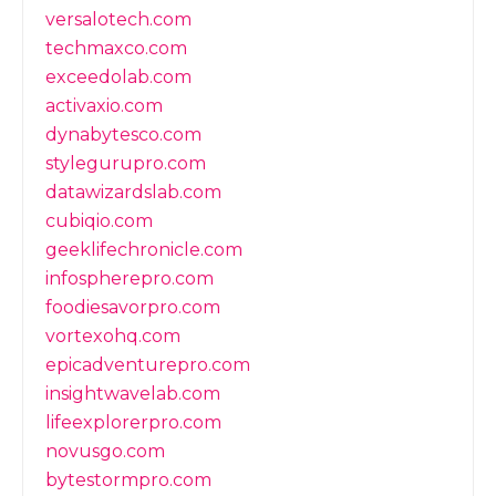
versalotech.com
techmaxco.com
exceedolab.com
activaxio.com
dynabytesco.com
stylegurupro.com
datawizardslab.com
cubiqio.com
geeklifechronicle.com
infospherepro.com
foodiesavorpro.com
vortexohq.com
epicadventurepro.com
insightwavelab.com
lifeexplorerpro.com
novusgo.com
bytestormpro.com