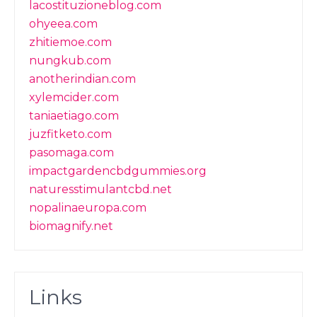
lacostituzioneblog.com
ohyeea.com
zhitiemoe.com
nungkub.com
anotherindian.com
xylemcider.com
taniaetiago.com
juzfitketo.com
pasomaga.com
impactgardencbdgummies.org
naturesstimulantcbd.net
nopalinaeuropa.com
biomagnify.net
Links