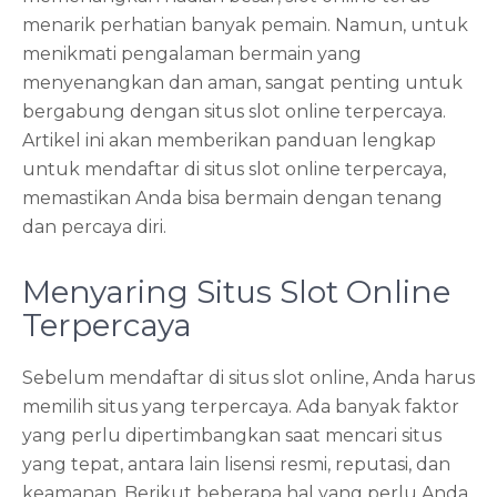
menarik perhatian banyak pemain. Namun, untuk
menikmati pengalaman bermain yang
menyenangkan dan aman, sangat penting untuk
bergabung dengan situs slot online terpercaya.
Artikel ini akan memberikan panduan lengkap
untuk mendaftar di situs slot online terpercaya,
memastikan Anda bisa bermain dengan tenang
dan percaya diri.
Menyaring Situs Slot Online
Terpercaya
Sebelum mendaftar di situs slot online, Anda harus
memilih situs yang terpercaya. Ada banyak faktor
yang perlu dipertimbangkan saat mencari situs
yang tepat, antara lain lisensi resmi, reputasi, dan
keamanan. Berikut beberapa hal yang perlu Anda