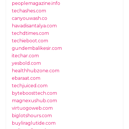
peoplemagazine.info
techashes.com
canyouwash.co
havadisantalya.com
techdtimes.com
techieboot.com
gundembalikesir.com
itechar.com
yesbold.com
healthhubzone.com
ebaraat.com
techjuiced.com
byteboosttech.com
magnexushub.com
virtuogoweb.com
biglotshours.com
buyliraglutide.com