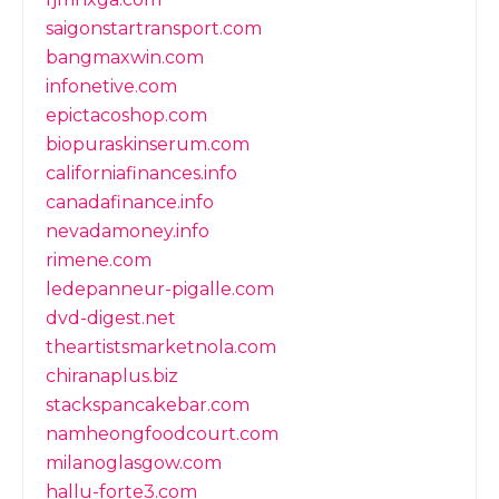
saigonstartransport.com
bangmaxwin.com
infonetive.com
epictacoshop.com
biopuraskinserum.com
californiafinances.info
canadafinance.info
nevadamoney.info
rimene.com
ledepanneur-pigalle.com
dvd-digest.net
theartistsmarketnola.com
chiranaplus.biz
stackspancakebar.com
namheongfoodcourt.com
milanoglasgow.com
hallu-forte3.com