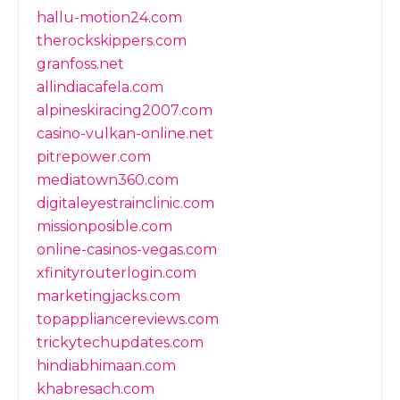
hallu-motion24.com
therockskippers.com
granfoss.net
allindiacafela.com
alpineskiracing2007.com
casino-vulkan-online.net
pitrepower.com
mediatown360.com
digitaleyestrainclinic.com
missionposible.com
online-casinos-vegas.com
xfinityrouterlogin.com
marketingjacks.com
topappliancereviews.com
trickytechupdates.com
hindiabhimaan.com
khabresach.com