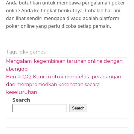
Anda butuhkan untuk membawa pengalaman poker
online Anda ke tingkat berikutnya. Cobalah hari ini
dan lihat sendiri mengapa divaqq adalah platform
poker online yang perlu dicoba setiap pemain.
Tags:
pkv games
Post
Mengalami kegembiraan taruhan online dengan
navigation
abangqq
HematQQ: Kunci untuk mengelola peradangan
dan mempromosikan kesehatan secara
keseluruhan
Search
Search