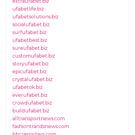
extraufabet.biz
ufabetlife.biz
ufabetsolutions.biz
socialufabet.biz
surfufabet.biz
ufabetbest.biz
sureufabet.biz
customufabet.biz
storyufabet.biz
epicufabet.biz
crystalufabet.biz
ufabetok.biz
everufabet.biz
crowdufabet.biz
buildufabet.biz
alltransportnews.com
fashiontrandsnews.com
bbcreporters.com