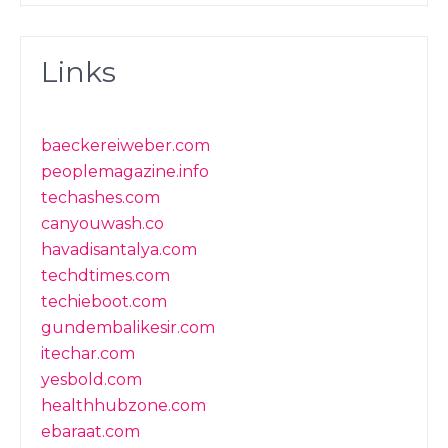
Links
baeckereiweber.com
peoplemagazine.info
techashes.com
canyouwash.co
havadisantalya.com
techdtimes.com
techieboot.com
gundembalikesir.com
itechar.com
yesbold.com
healthhubzone.com
ebaraat.com