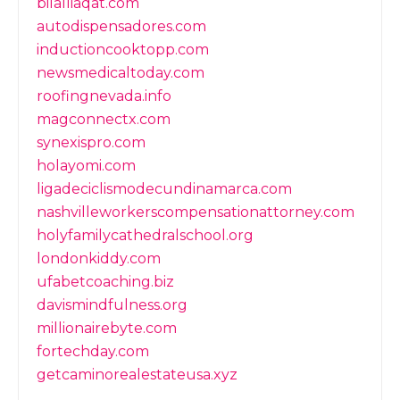
bilalliaqat.com
autodispensadores.com
inductioncooktopp.com
newsmedicaltoday.com
roofingnevada.info
magconnectx.com
synexispro.com
holayomi.com
ligadeciclismodecundinamarca.com
nashvilleworkerscompensationattorney.com
holyfamilycathedralschool.org
londonkiddy.com
ufabetcoaching.biz
davismindfulness.org
millionairebyte.com
fortechday.com
getcaminorealestateusa.xyz