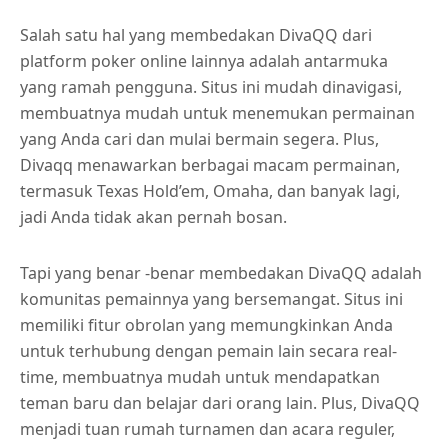
Salah satu hal yang membedakan DivaQQ dari
platform poker online lainnya adalah antarmuka
yang ramah pengguna. Situs ini mudah dinavigasi,
membuatnya mudah untuk menemukan permainan
yang Anda cari dan mulai bermain segera. Plus,
Divaqq menawarkan berbagai macam permainan,
termasuk Texas Hold’em, Omaha, dan banyak lagi,
jadi Anda tidak akan pernah bosan.
Tapi yang benar -benar membedakan DivaQQ adalah
komunitas pemainnya yang bersemangat. Situs ini
memiliki fitur obrolan yang memungkinkan Anda
untuk terhubung dengan pemain lain secara real-
time, membuatnya mudah untuk mendapatkan
teman baru dan belajar dari orang lain. Plus, DivaQQ
menjadi tuan rumah turnamen dan acara reguler,