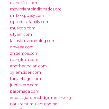
dunetflix.com
movimientoindignados.org
milfxxxpussy.com
uptodatefamily.com
musitop.com
utyam.com
lacostituzioneblog.com
ohyeea.com
zhitiemoe.com
nungkub.com
anotherindian.com
xylemcider.com
taniaetiago.com
juzfitketo.com
pasomaga.com
impactgardencbdgummies.org
naturesstimulantcbd.net