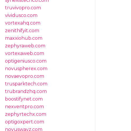
synexistechco.com
truvivopro.com
vividusco.com
vortexahq.com
zenithifyit.com
maxxiohub.com
zephyraweb.com
vortexaweb.com
optigeniusco.com
novuspherex.com
novaevopro.com
trusparktech.com
trubrandzhq.com
boostifynet.com
nexventpro.com
zephyrtechx.com
optigoxpert.com
novuswayz.com