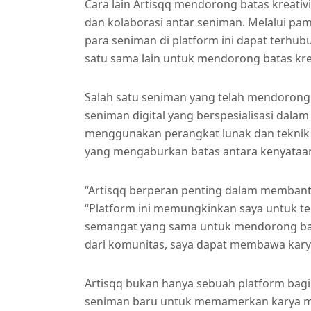
Cara lain Artisqq mendorong batas kreat
dan kolaborasi antar seniman. Melalui pame
para seniman di platform ini dapat terhubu
satu sama lain untuk mendorong batas krea
Salah satu seniman yang telah mendorong b
seniman digital yang berspesialisasi dal
menggunakan perangkat lunak dan teknik
yang mengaburkan batas antara kenyataan
“Artisqq berperan penting dalam membantu
“Platform ini memungkinkan saya untuk t
semangat yang sama untuk mendorong batas
dari komunitas, saya dapat membawa karya 
Artisqq bukan hanya sebuah platform bag
seniman baru untuk memamerkan karya m