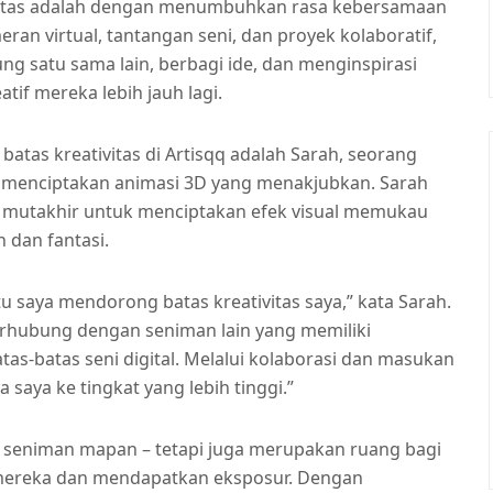
ivitas adalah dengan menumbuhkan rasa kebersamaan
ran virtual, tantangan seni, dan proyek kolaboratif,
ng satu sama lain, berbagi ide, dan menginspirasi
tif mereka lebih jauh lagi.
atas kreativitas di Artisqq adalah Sarah, seorang
am menciptakan animasi 3D yang menakjubkan. Sarah
 mutakhir untuk menciptakan efek visual memukau
 dan fantasi.
 saya mendorong batas kreativitas saya,” kata Sarah.
erhubung dengan seniman lain yang memiliki
-batas seni digital. Melalui kolaborasi dan masukan
saya ke tingkat yang lebih tinggi.”
i seniman mapan – tetapi juga merupakan ruang bagi
ereka dan mendapatkan eksposur. Dengan