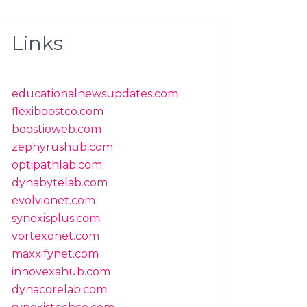
Links
educationalnewsupdates.com
flexiboostco.com
boostioweb.com
zephyrushub.com
optipathlab.com
dynabytelab.com
evolvionet.com
synexisplus.com
vortexonet.com
maxxifynet.com
innovexahub.com
dynacorelab.com