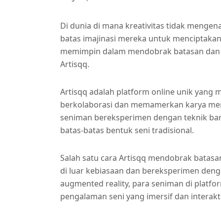
Di dunia di mana kreativitas tidak menge
batas imajinasi mereka untuk menciptakan 
memimpin dalam mendobrak batasan dan me
Artisqq.
Artisqq adalah platform online unik yang
berkolaborasi dan memamerkan karya mere
seniman bereksperimen dengan teknik ba
batas-batas bentuk seni tradisional.
Salah satu cara Artisqq mendobrak batas
di luar kebiasaan dan bereksperimen dengan
augmented reality, para seniman di platfo
pengalaman seni yang imersif dan interakt