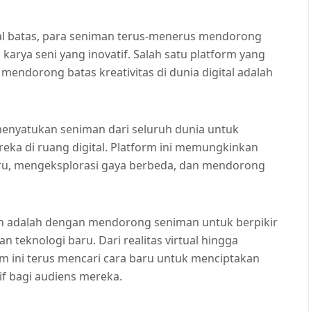
nal batas, para seniman terus-menerus mendorong
karya seni yang inovatif. Salah satu platform yang
ndorong batas kreativitas di dunia digital adalah
 menyatukan seniman dari seluruh dunia untuk
ka di ruang digital. Platform ini memungkinkan
ru, mengeksplorasi gaya berbeda, dan mendorong
an adalah dengan mendorong seniman untuk berpikir
 teknologi baru. Dari realitas virtual hingga
rm ini terus mencari cara baru untuk menciptakan
if bagi audiens mereka.