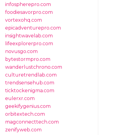
infospherepro.com
foodiesavorpro.com
vortexohq.com
epicadventurepro.com
insightwavelab.com
lifeexplorerpro.com
novusgo.com
bytestormpro.com
wanderlustchrono.com
culturetrendlab.com
trendsensehub.com
ticktockenigma.com
eulerxr.com
geekifygenius.com
orbitextech.com
magconnecttech.com
zenifyweb.com