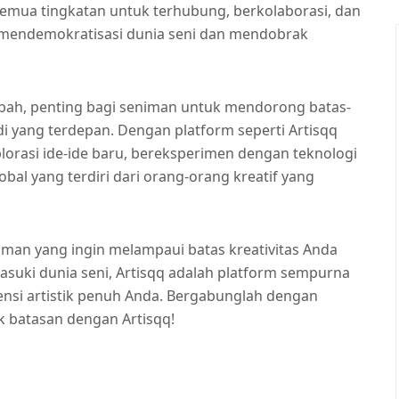
emua tingkatan untuk terhubung, berkolaborasi, dan
 mendemokratisasi dunia seni dan mendobrak
bah, penting bagi seniman untuk mendorong batas-
di yang terdepan. Dengan platform seperti Artisqq
rasi ide-ide baru, bereksperimen dengan teknologi
al yang terdiri dari orang-orang kreatif yang
an yang ingin melampaui batas kreativitas Anda
asuki dunia seni, Artisqq adalah platform sempurna
si artistik penuh Anda. Bergabunglah dengan
k batasan dengan Artisqq!