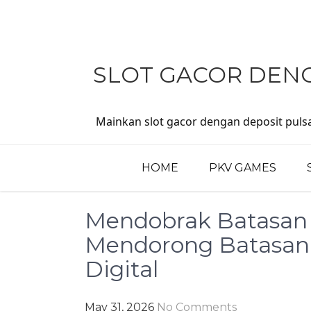
Skip
to
content
SLOT GACOR DEN
Mainkan slot gacor dengan deposit pul
HOME
PKV GAMES
Mendobrak Batasan 
Mendorong Batasan K
Digital
May 31, 2026
No Comments