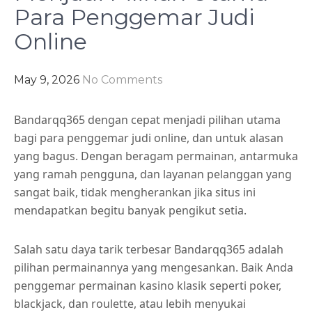
Para Penggemar Judi
Online
May 9, 2026
No Comments
Bandarqq365 dengan cepat menjadi pilihan utama
bagi para penggemar judi online, dan untuk alasan
yang bagus. Dengan beragam permainan, antarmuka
yang ramah pengguna, dan layanan pelanggan yang
sangat baik, tidak mengherankan jika situs ini
mendapatkan begitu banyak pengikut setia.
Salah satu daya tarik terbesar Bandarqq365 adalah
pilihan permainannya yang mengesankan. Baik Anda
penggemar permainan kasino klasik seperti poker,
blackjack, dan roulette, atau lebih menyukai