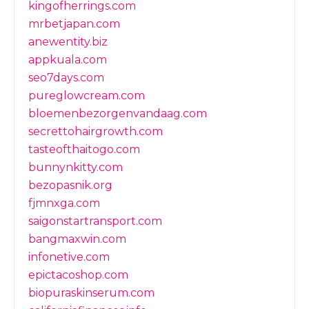
kingofherrings.com
mrbetjapan.com
anewentity.biz
appkuala.com
seo7days.com
pureglowcream.com
bloemenbezorgenvandaag.com
secrettohairgrowth.com
tasteofthaitogo.com
bunnynkitty.com
bezopasnik.org
fjmnxga.com
saigonstartransport.com
bangmaxwin.com
infonetive.com
epictacoshop.com
biopuraskinserum.com