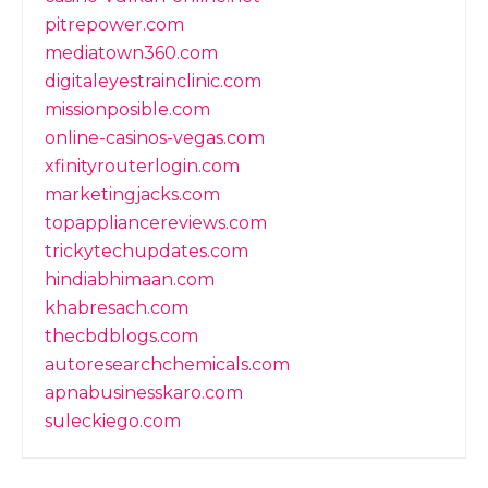
pitrepower.com
mediatown360.com
digitaleyestrainclinic.com
missionposible.com
online-casinos-vegas.com
xfinityrouterlogin.com
marketingjacks.com
topappliancereviews.com
trickytechupdates.com
hindiabhimaan.com
khabresach.com
thecbdblogs.com
autoresearchchemicals.com
apnabusinesskaro.com
suleckiego.com