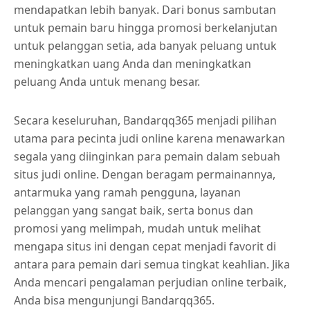
mendapatkan lebih banyak. Dari bonus sambutan
untuk pemain baru hingga promosi berkelanjutan
untuk pelanggan setia, ada banyak peluang untuk
meningkatkan uang Anda dan meningkatkan
peluang Anda untuk menang besar.
Secara keseluruhan, Bandarqq365 menjadi pilihan
utama para pecinta judi online karena menawarkan
segala yang diinginkan para pemain dalam sebuah
situs judi online. Dengan beragam permainannya,
antarmuka yang ramah pengguna, layanan
pelanggan yang sangat baik, serta bonus dan
promosi yang melimpah, mudah untuk melihat
mengapa situs ini dengan cepat menjadi favorit di
antara para pemain dari semua tingkat keahlian. Jika
Anda mencari pengalaman perjudian online terbaik,
Anda bisa mengunjungi Bandarqq365.