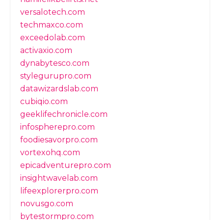
versalotech.com
techmaxco.com
exceedolab.com
activaxio.com
dynabytesco.com
stylegurupro.com
datawizardslab.com
cubiqio.com
geeklifechronicle.com
infospherepro.com
foodiesavorpro.com
vortexohq.com
epicadventurepro.com
insightwavelab.com
lifeexplorerpro.com
novusgo.com
bytestormpro.com