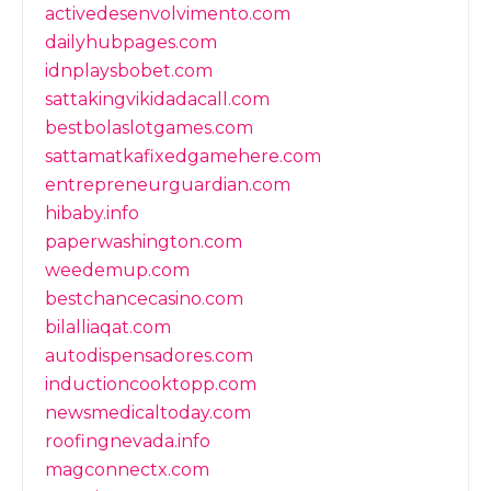
activedesenvolvimento.com
dailyhubpages.com
idnplaysbobet.com
sattakingvikidadacall.com
bestbolaslotgames.com
sattamatkafixedgamehere.com
entrepreneurguardian.com
hibaby.info
paperwashington.com
weedemup.com
bestchancecasino.com
bilalliaqat.com
autodispensadores.com
inductioncooktopp.com
newsmedicaltoday.com
roofingnevada.info
magconnectx.com