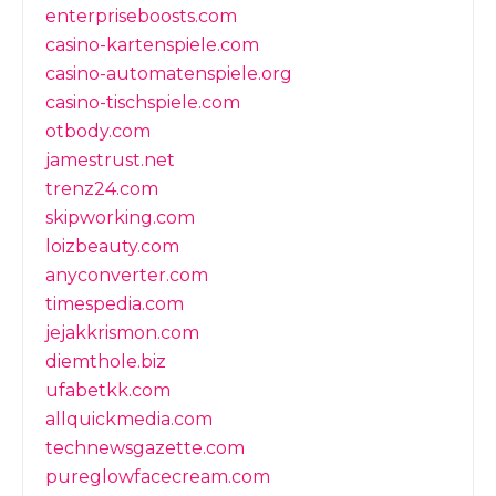
enterpriseboosts.com
casino-kartenspiele.com
casino-automatenspiele.org
casino-tischspiele.com
otbody.com
jamestrust.net
trenz24.com
skipworking.com
loizbeauty.com
anyconverter.com
timespedia.com
jejakkrismon.com
diemthole.biz
ufabetkk.com
allquickmedia.com
technewsgazette.com
pureglowfacecream.com