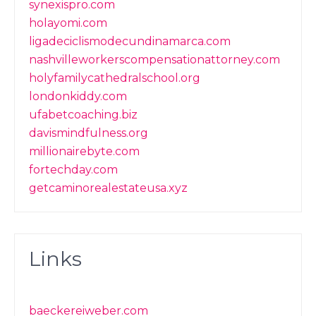
synexispro.com
holayomi.com
ligadeciclismodecundinamarca.com
nashvilleworkerscompensationattorney.com
holyfamilycathedralschool.org
londonkiddy.com
ufabetcoaching.biz
davismindfulness.org
millionairebyte.com
fortechday.com
getcaminorealestateusa.xyz
Links
baeckereiweber.com