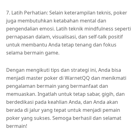
7. Latih Perhatian: Selain keterampilan teknis, poker
juga membutuhkan ketabahan mental dan
pengendalian emosi. Latih teknik mindfulness seperti
pernapasan dalam, visualisasi, dan self-talk positif
untuk membantu Anda tetap tenang dan fokus
selama bermain game.
Dengan mengikuti tips dan strategi ini, Anda bisa
menjadi master poker di WarnetQQ dan menikmati
pengalaman bermain yang bermanfaat dan
memuaskan. Ingatlah untuk tetap sabar, gigih, dan
berdedikasi pada keahlian Anda, dan Anda akan
berada di jalur yang tepat untuk menjadi pemain
poker yang sukses. Semoga berhasil dan selamat
bermain!