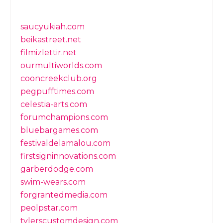
saucyukiah.com
beikastreet.net
filmizlettir.net
ourmultiworlds.com
cooncreekclub.org
pegpufftimes.com
celestia-arts.com
forumchampions.com
bluebargames.com
festivaldelamalou.com
firstsigninnovations.com
garberdodge.com
swim-wears.com
forgrantedmedia.com
peolpstar.com
tylerscustomdesign.com