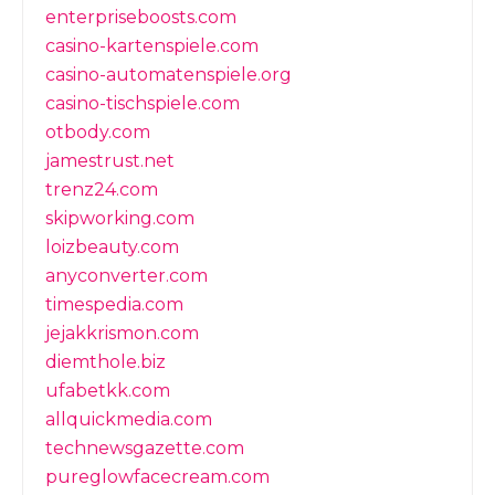
enterpriseboosts.com
casino-kartenspiele.com
casino-automatenspiele.org
casino-tischspiele.com
otbody.com
jamestrust.net
trenz24.com
skipworking.com
loizbeauty.com
anyconverter.com
timespedia.com
jejakkrismon.com
diemthole.biz
ufabetkk.com
allquickmedia.com
technewsgazette.com
pureglowfacecream.com