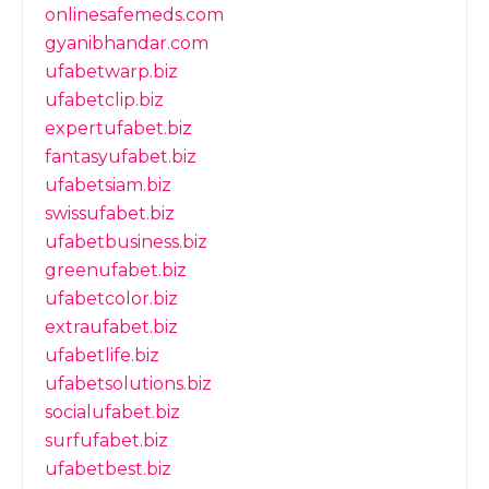
onlinesafemeds.com
gyanibhandar.com
ufabetwarp.biz
ufabetclip.biz
expertufabet.biz
fantasyufabet.biz
ufabetsiam.biz
swissufabet.biz
ufabetbusiness.biz
greenufabet.biz
ufabetcolor.biz
extraufabet.biz
ufabetlife.biz
ufabetsolutions.biz
socialufabet.biz
surfufabet.biz
ufabetbest.biz