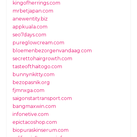
kingofherrings.com
mrbetjapan.com
anewentity.biz
appkuala.com
seo7days.com
pureglowcream.com
bloemenbezorgenvandaag.com
secrettohairgrowth.com
tasteofthaitogo.com
bunnynkitty.com
bezopasnik.org
fjmnxga.com
saigonstartransport.com
bangmaxwin.com
infonetive.com
epictacoshop.com
biopuraskinserum.com