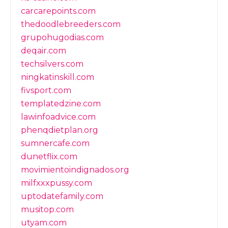
carcarepoints.com
thedoodlebreeders.com
grupohugodias.com
deqair.com
techsilvers.com
ningkatinskill.com
fivsport.com
templatedzine.com
lawinfoadvice.com
phenqdietplan.org
sumnercafe.com
dunetflix.com
movimientoindignados.org
milfxxxpussy.com
uptodatefamily.com
musitop.com
utyam.com