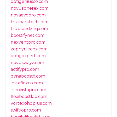
optigeniusco.com
novuspherex.com
novaevopro.com
trusparktech.com
trubrandzhq.com
boostifynet.com
nexventpro.com
zephyrtechx.com
optigoxpert.com
novuswayz.com
actifypro.com
dynaboostx.com
instaflexco.com
innovistapro.com
flexiboostlab.com
vortexohqplus.com
swiftiopro.com
hamilelikbelirtisi.net