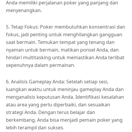
Anda memiliki perjalanan poker yang panjang dan
menyenangkan.
5. Tetap Fokus: Poker membutuhkan konsentrasi dan
fokus, jadi penting untuk menghilangkan gangguan
saat bermain. Temukan tempat yang tenang dan
nyaman untuk bermain, matikan ponsel Anda, dan
hindari multitasking untuk memastikan Anda terlibat
sepenuhnya dalam permainan.
6. Analisis Gameplay Anda: Setelah setiap sesi,
luangkan waktu untuk meninjau gameplay Anda dan
menganalisis keputusan Anda. Identifikasi kesalahan
atau area yang perlu diperbaiki, dan sesuaikan
strategi Anda. Dengan terus belajar dan
berkembang, Anda bisa menjadi pemain poker yang
lebih terampil dan sukses.