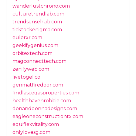
wanderlustchrono.com
culturetrendlab.com
trendsensehub.com
ticktockenigma.com
eulerxr.com
geekifygenius.com
orbitextech.com
magconnecttech.com
zenifyweb.com
livetogel.co
genmatfiredoor.com
findlascegasproperties.com
healthhavenrobbie.com
donanddonnadesigns.com
eagleoneconstructiontx.com
equiflexvitality.com
onlylovesg.com