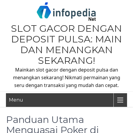
Skip
to
content
SLOT GACOR DENGAN
DEPOSIT PULSA: MAIN
DAN MENANGKAN
SEKARANG!
Mainkan slot gacor dengan deposit pulsa dan
menangkan sekarang! Nikmati permainan yang
seru dengan transaksi yang mudah dan cepat.
Menu
Panduan Utama
Menguasai Poker di