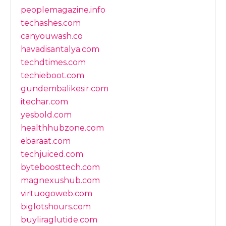
peoplemagazine.info
techashes.com
canyouwash.co
havadisantalya.com
techdtimes.com
techieboot.com
gundembalikesir.com
itechar.com
yesbold.com
healthhubzone.com
ebaraat.com
techjuiced.com
byteboosttech.com
magnexushub.com
virtuogoweb.com
biglotshours.com
buyliraglutide.com