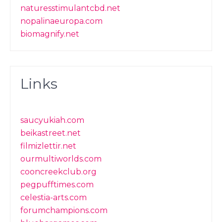
naturesstimulantcbd.net
nopalinaeuropa.com
biomagnify.net
Links
saucyukiah.com
beikastreet.net
filmizlettir.net
ourmultiworlds.com
cooncreekclub.org
pegpufftimes.com
celestia-arts.com
forumchampions.com