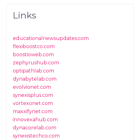
Links
educationalnewsupdates.com
flexiboostco.com
boostioweb.com
zephyrushub.com
optipathlab.com
dynabytelab.com
evolvionet.com
synexisplus.com
vortexonet.com
maxxifynet.com
innovexahub.com
dynacorelab.com
synexistechco.com