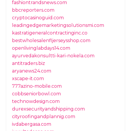
fashiontrandsnews.com
bbcreporters.com
cryptocasinoguid.com
leadingedgemarketingsolutionsmi.com
kastratigeneralcontractinginc.co
bestwholesalenfljerseysshop.com
openlivinglabdays14.com
ayurvedakonsultti-kari-nokela.com
antitraders.biz
aryanews24.com
xscape-it.com
777azino-mobile.com
cobbseniorbowl.com
technowdesign.com
durexsecurityandshipping.com
cityroofingandplannig.com
ivdabergasa.com