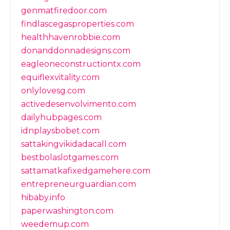
genmatfiredoor.com
findlascegasproperties.com
healthhavenrobbie.com
donanddonnadesigns.com
eagleoneconstructiontx.com
equiflexvitality.com
onlylovesg.com
activedesenvolvimento.com
dailyhubpages.com
idnplaysbobet.com
sattakingvikidadacall.com
bestbolaslotgames.com
sattamatkafixedgamehere.com
entrepreneurguardian.com
hibaby.info
paperwashington.com
weedemup.com