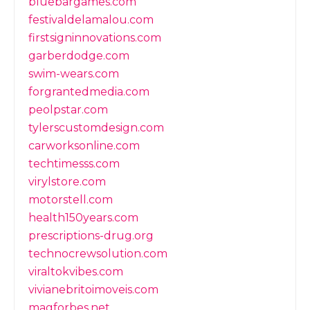
bluebargames.com
festivaldelamalou.com
firstsigninnovations.com
garberdodge.com
swim-wears.com
forgrantedmedia.com
peolpstar.com
tylerscustomdesign.com
carworksonline.com
techtimesss.com
virylstore.com
motorstell.com
health150years.com
prescriptions-drug.org
technocrewsolution.com
viraltokvibes.com
vivianebritoimoveis.com
magforbes.net