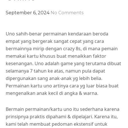
September 6, 2024
No Comments
Uno sahih-benar permainan kendaraan beroda
empat yang bergerak sangat cepat yang cara
bermainnya mirip dengan crazy 8s, di mana pemain
memakai kartu khusus buat menaikkan faktor
kesenangan. Uno adalah game yang terutama dibuat
selamanya 7 tahun ke atas, namun pula dapat
dipergunakan sang anak-anak yg lebih belia.
Permainan kartu uno artinya cara yg luar biasa buat
mengenalkan anak kecil di angka & warna.
Bermain permainan/kartu uno itu sederhana karena
prinsipnya praktis dipahami & dipelajari. Karena itu,
kami telah membuat pedoman ekstensif untuk