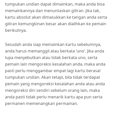
tumpukan undian dapat dimainkan, maka anda bisa
memainkannya dan menuntaskan giliran. Jika tak,
kartu absolut akan dimasukkan ke tangan anda serta
giliran kemungkinan besar akan dialihkan ke pemain
berikutnya.
Sesudah anda siap memainkan kartu sebelumnya,
anda harus memanggil atau berkata ‘uno’. Jika anda
lupa menyebutkan atau tidak berkata uno, serta
pemain lain mengoreksi kesalahan anda, maka anda
pasti perlu menggambar empat lagi kartu berasal
tumpukan undian. Akan tetapi, bila tidak terdapat
pemain yang mengoreksi kesalahan anda atau anda
mengoreksi diri sendiri sebelum orang lain, maka
anda pasti tidak perlu menarik kartu apa pun serta
permanen memenangkan permainan.