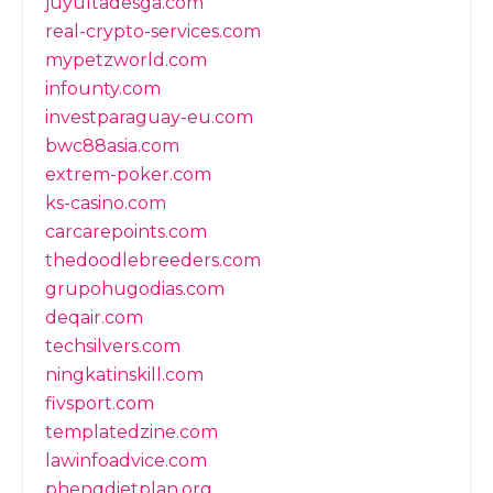
juyultadesga.com
real-crypto-services.com
mypetzworld.com
infounty.com
investparaguay-eu.com
bwc88asia.com
extrem-poker.com
ks-casino.com
carcarepoints.com
thedoodlebreeders.com
grupohugodias.com
deqair.com
techsilvers.com
ningkatinskill.com
fivsport.com
templatedzine.com
lawinfoadvice.com
phenqdietplan.org