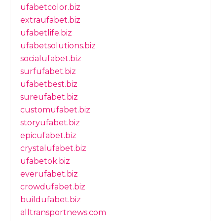
ufabetcolor.biz
extraufabet.biz
ufabetlife.biz
ufabetsolutions.biz
socialufabet.biz
surfufabet.biz
ufabetbest.biz
sureufabet.biz
customufabet.biz
storyufabet.biz
epicufabet.biz
crystalufabet.biz
ufabetok.biz
everufabet.biz
crowdufabet.biz
buildufabet.biz
alltransportnews.com