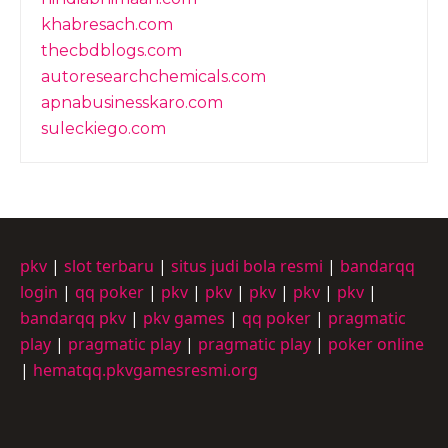
khabresach.com
thecbdblogs.com
autoresearchchemicals.com
apnabusinesskaro.com
suleckiego.com
pkv
|
slot terbaru
|
situs judi bola resmi
|
bandarqq
login
|
qq poker
|
pkv
|
pkv
|
pkv
|
pkv
|
pkv
|
bandarqq pkv
|
pkv games
|
qq poker
|
pragmatic
play
|
pragmatic play
|
pragmatic play
|
poker online
|
hematqq.pkvgamesresmi.org