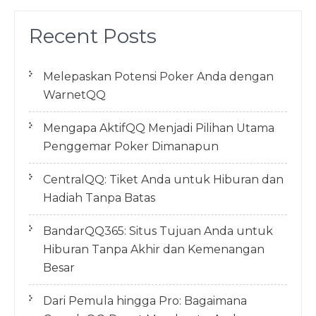
Recent Posts
Melepaskan Potensi Poker Anda dengan
WarnetQQ
Mengapa AktifQQ Menjadi Pilihan Utama
Penggemar Poker Dimanapun
CentralQQ: Tiket Anda untuk Hiburan dan
Hadiah Tanpa Batas
BandarQQ365: Situs Tujuan Anda untuk
Hiburan Tanpa Akhir dan Kemenangan
Besar
Dari Pemula hingga Pro: Bagaimana