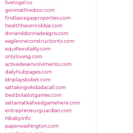
livetogel.co
genmatfiredoor.com
findlascegasproperties.com
healthhavenrobbie.com
donanddonnadesigns.com
eagleoneconstructiontx.com
equiflexvitality.com
onlylovesg.com
activedesenvolvimento.com
dailyhubpages.com
idnplaysbobet.com
sattakingvikidadacall.com
bestbolaslotgames.com
sattamatkafixedgamehere.com
entrepreneurguardian.com
hibaby.info
paperwashington.com