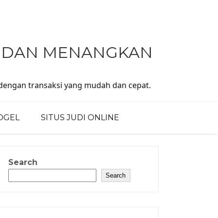
N DAN MENANGKAN
dengan transaksi yang mudah dan cepat.
OGEL
SITUS JUDI ONLINE
Search
Search