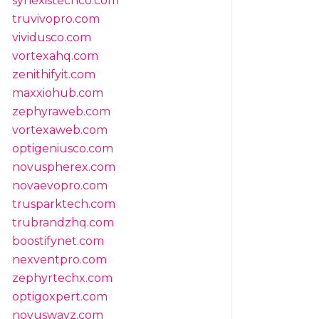
synexistechco.com
truvivopro.com
vividusco.com
vortexahq.com
zenithifyit.com
maxxiohub.com
zephyraweb.com
vortexaweb.com
optigeniusco.com
novuspherex.com
novaevopro.com
trusparktech.com
trubrandzhq.com
boostifynet.com
nexventpro.com
zephyrtechx.com
optigoxpert.com
novuswayz.com