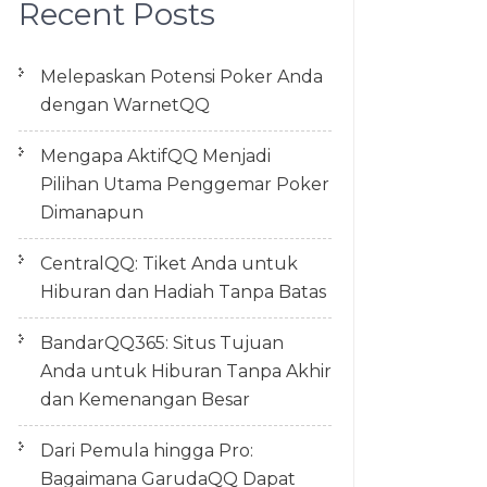
Recent Posts
Melepaskan Potensi Poker Anda
dengan WarnetQQ
Mengapa AktifQQ Menjadi
Pilihan Utama Penggemar Poker
Dimanapun
CentralQQ: Tiket Anda untuk
Hiburan dan Hadiah Tanpa Batas
BandarQQ365: Situs Tujuan
Anda untuk Hiburan Tanpa Akhir
dan Kemenangan Besar
Dari Pemula hingga Pro:
Bagaimana GarudaQQ Dapat