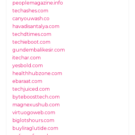
peoplemagazine.info
techashes.com
canyouwash.co
havadisantalya.com
techdtimes.com
techieboot.com
gundembalikesir.com
itechar.com
yesbold.com
healthhubzone.com
ebaraat.com
techjuiced.com
byteboosttech.com
magnexushub.com
virtuogoweb.com
biglotshours.com
buyliraglutide.com