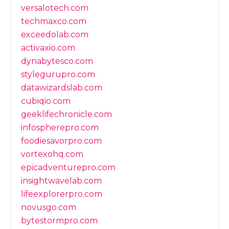
versalotech.com
techmaxco.com
exceedolab.com
activaxio.com
dynabytesco.com
stylegurupro.com
datawizardslab.com
cubiqio.com
geeklifechronicle.com
infospherepro.com
foodiesavorpro.com
vortexohq.com
epicadventurepro.com
insightwavelab.com
lifeexplorerpro.com
novusgo.com
bytestormpro.com