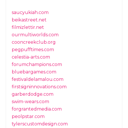
saucyukiah.com
beikastreet.net
filmizlettir.net
ourmultiworlds.com
cooncreekclub.org
pegpufftimes.com
celestia-arts.com
forumchampions.com
bluebargames.com
festivaldelamalou.com
firstsigninnovations.com
garberdodge.com
swim-wears.com
forgrantedmedia.com
peolpstar.com
tylerscustomdesign.com