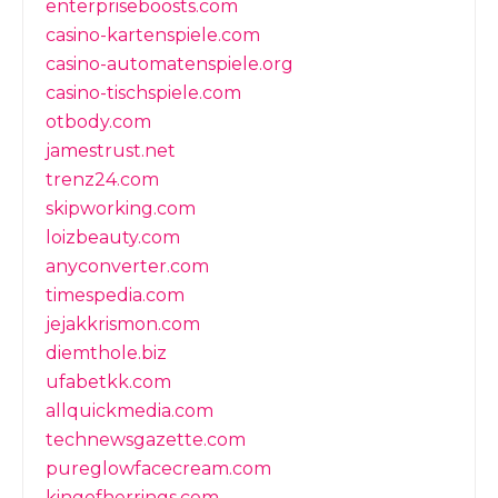
enterpriseboosts.com
casino-kartenspiele.com
casino-automatenspiele.org
casino-tischspiele.com
otbody.com
jamestrust.net
trenz24.com
skipworking.com
loizbeauty.com
anyconverter.com
timespedia.com
jejakkrismon.com
diemthole.biz
ufabetkk.com
allquickmedia.com
technewsgazette.com
pureglowfacecream.com
kingofherrings.com