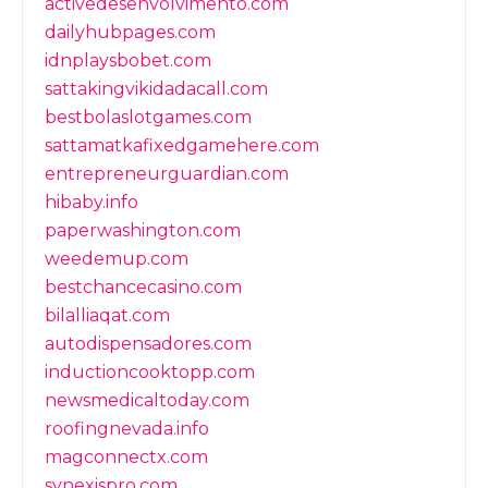
activedesenvolvimento.com
dailyhubpages.com
idnplaysbobet.com
sattakingvikidadacall.com
bestbolaslotgames.com
sattamatkafixedgamehere.com
entrepreneurguardian.com
hibaby.info
paperwashington.com
weedemup.com
bestchancecasino.com
bilalliaqat.com
autodispensadores.com
inductioncooktopp.com
newsmedicaltoday.com
roofingnevada.info
magconnectx.com
synexispro.com