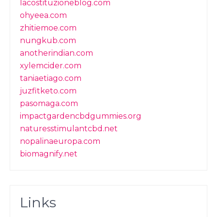
lacostituzioneblog.com
ohyeea.com
zhitiemoe.com
nungkub.com
anotherindian.com
xylemcider.com
taniaetiago.com
juzfitketo.com
pasomaga.com
impactgardencbdgummies.org
naturesstimulantcbd.net
nopalinaeuropa.com
biomagnify.net
Links