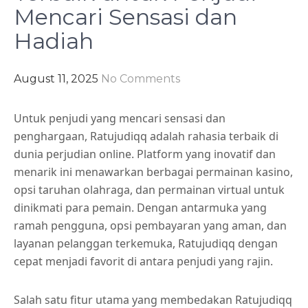
Mencari Sensasi dan
Hadiah
August 11, 2025
No Comments
Untuk penjudi yang mencari sensasi dan
penghargaan, Ratujudiqq adalah rahasia terbaik di
dunia perjudian online. Platform yang inovatif dan
menarik ini menawarkan berbagai permainan kasino,
opsi taruhan olahraga, dan permainan virtual untuk
dinikmati para pemain. Dengan antarmuka yang
ramah pengguna, opsi pembayaran yang aman, dan
layanan pelanggan terkemuka, Ratujudiqq dengan
cepat menjadi favorit di antara penjudi yang rajin.
Salah satu fitur utama yang membedakan Ratujudiqq