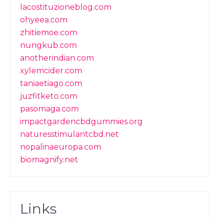
lacostituzioneblog.com
ohyeea.com
zhitiemoe.com
nungkub.com
anotherindian.com
xylemcider.com
taniaetiago.com
juzfitketo.com
pasomaga.com
impactgardencbdgummies.org
naturesstimulantcbd.net
nopalinaeuropa.com
biomagnify.net
Links