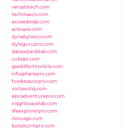
versalotech.com
techmaxco.com
exceedolab.com
activaxio.com
dynabytesco.com
stylegurupro.com
datawizardslab.com
cubiqio.com
geeklifechronicle.com
infospherepro.com
foodiesavorpro.com
vortexohq.com
epicadventurepro.com
insightwavelab.com
lifeexplorerpro.com
novusgo.com
bytestormpro.com