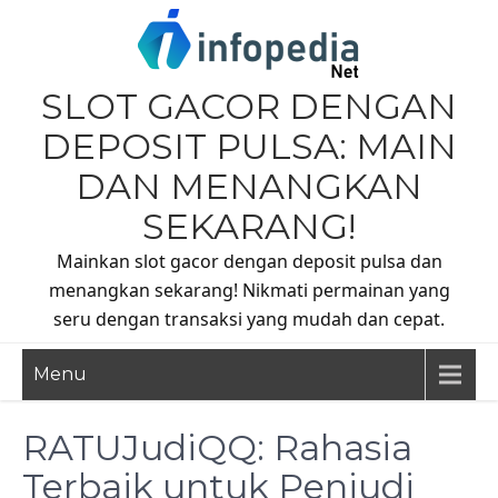
Skip
to
content
SLOT GACOR DENGAN
DEPOSIT PULSA: MAIN
DAN MENANGKAN
SEKARANG!
Mainkan slot gacor dengan deposit pulsa dan
menangkan sekarang! Nikmati permainan yang
seru dengan transaksi yang mudah dan cepat.
Menu
RATUJudiQQ: Rahasia
Terbaik untuk Penjudi