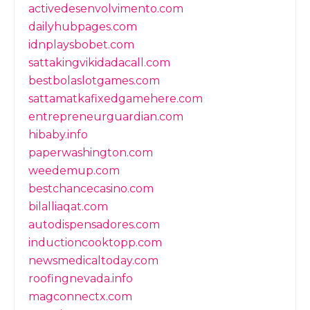
activedesenvolvimento.com
dailyhubpages.com
idnplaysbobet.com
sattakingvikidadacall.com
bestbolaslotgames.com
sattamatkafixedgamehere.com
entrepreneurguardian.com
hibaby.info
paperwashington.com
weedemup.com
bestchancecasino.com
bilalliaqat.com
autodispensadores.com
inductioncooktopp.com
newsmedicaltoday.com
roofingnevada.info
magconnectx.com