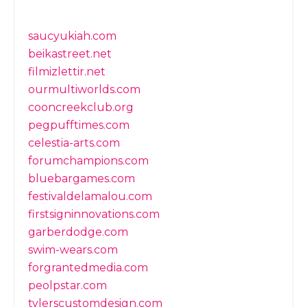
saucyukiah.com
beikastreet.net
filmizlettir.net
ourmultiworlds.com
cooncreekclub.org
pegpufftimes.com
celestia-arts.com
forumchampions.com
bluebargames.com
festivaldelamalou.com
firstsigninnovations.com
garberdodge.com
swim-wears.com
forgrantedmedia.com
peolpstar.com
tylerscustomdesign.com