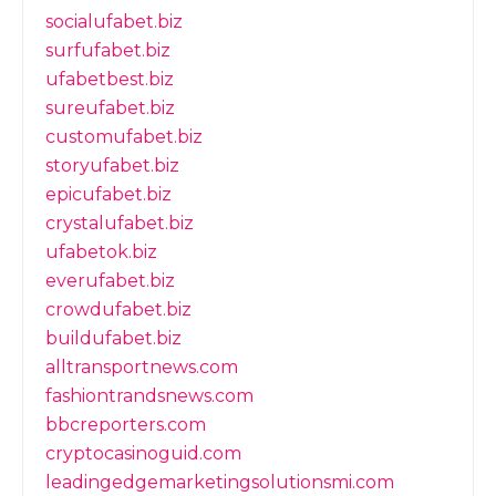
socialufabet.biz
surfufabet.biz
ufabetbest.biz
sureufabet.biz
customufabet.biz
storyufabet.biz
epicufabet.biz
crystalufabet.biz
ufabetok.biz
everufabet.biz
crowdufabet.biz
buildufabet.biz
alltransportnews.com
fashiontrandsnews.com
bbcreporters.com
cryptocasinoguid.com
leadingedgemarketingsolutionsmi.com