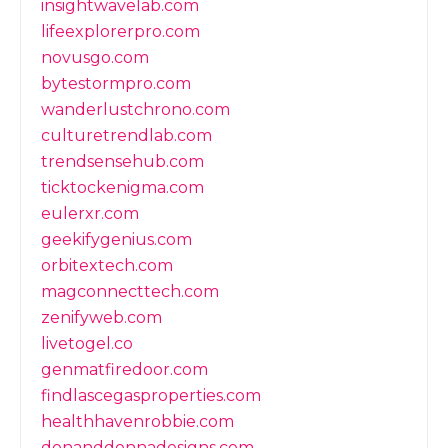
insightwavelab.com
lifeexplorerpro.com
novusgo.com
bytestormpro.com
wanderlustchrono.com
culturetrendlab.com
trendsensehub.com
ticktockenigma.com
eulerxr.com
geekifygenius.com
orbitextech.com
magconnecttech.com
zenifyweb.com
livetogel.co
genmatfiredoor.com
findlascegasproperties.com
healthhavenrobbie.com
donanddonnadesigns.com