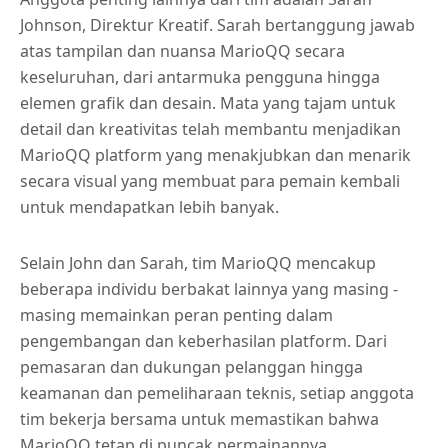
Johnson, Direktur Kreatif. Sarah bertanggung jawab
atas tampilan dan nuansa MarioQQ secara
keseluruhan, dari antarmuka pengguna hingga
elemen grafik dan desain. Mata yang tajam untuk
detail dan kreativitas telah membantu menjadikan
MarioQQ platform yang menakjubkan dan menarik
secara visual yang membuat para pemain kembali
untuk mendapatkan lebih banyak.
Selain John dan Sarah, tim MarioQQ mencakup
beberapa individu berbakat lainnya yang masing -
masing memainkan peran penting dalam
pengembangan dan keberhasilan platform. Dari
pemasaran dan dukungan pelanggan hingga
keamanan dan pemeliharaan teknis, setiap anggota
tim bekerja bersama untuk memastikan bahwa
MarioQQ tetap di puncak permainannya.