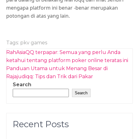
mengapa platform ini benar -benar merupakan
potongan di atas yang lain.
Tags:
pkv games
Post
RahAsiaQQ terpapar: Semua yang perlu Anda
navigation
ketahui tentang platform poker online teratas ini
Panduan Utama untuk Menang Besar di
Rajajudiqq: Tips dan Trik dari Pakar
Search
Search
Recent Posts