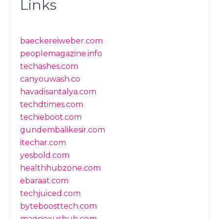
Links
baeckereiweber.com
peoplemagazine.info
techashes.com
canyouwash.co
havadisantalya.com
techdtimes.com
techieboot.com
gundembalikesir.com
itechar.com
yesbold.com
healthhubzone.com
ebaraat.com
techjuiced.com
byteboosttech.com
magnexushub.com