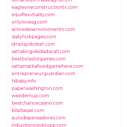
eagleoneconstructiontx.com
equiflexvitality.com
onlylovesg.com
activedesenvolvimento.com
dailyhubpages.com
idnplaysbobet.com
sattakingvikidadacall.com
bestbolaslotgames.com
sattamatkafixedgamehere.com
entrepreneurguardian.com
hibaby.info
paperwashington.com
weedemup.com
bestchancecasino.com
bilalliaqat.com
autodispensadores.com
inductioncooktopp.com