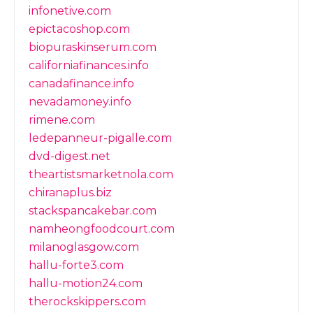
infonetive.com
epictacoshop.com
biopuraskinserum.com
californiafinances.info
canadafinance.info
nevadamoney.info
rimene.com
ledepanneur-pigalle.com
dvd-digest.net
theartistsmarketnola.com
chiranaplus.biz
stackspancakebar.com
namheongfoodcourt.com
milanoglasgow.com
hallu-forte3.com
hallu-motion24.com
therockskippers.com