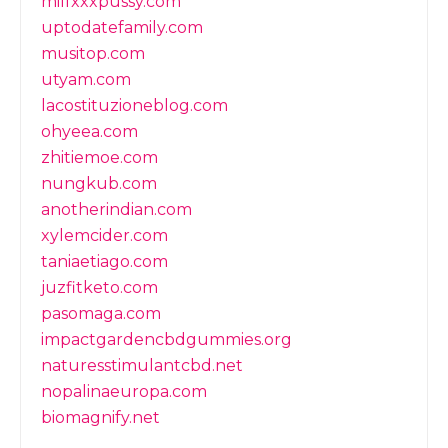
milfxxxpussy.com
uptodatefamily.com
musitop.com
utyam.com
lacostituzioneblog.com
ohyeea.com
zhitiemoe.com
nungkub.com
anotherindian.com
xylemcider.com
taniaetiago.com
juzfitketo.com
pasomaga.com
impactgardencbdgummies.org
naturesstimulantcbd.net
nopalinaeuropa.com
biomagnify.net