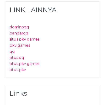
LINK LAINNYA
dominoqq
bandarqq
situs pkv games
pkv games
qq
situs qq
situs pkv games
situs pkv
Links