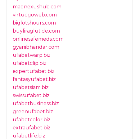
magnexushub.com
virtuogoweb.com
biglotshours.com
buyliraglutide.com
onlinesafemeds.com
gyanibhandar.com
ufabetwarp.biz
ufabetclip.biz
expertufabet.biz
fantasyufabet.biz
ufabetsiam.biz
swissufabet.biz
ufabetbusiness.biz
greenufabet.biz
ufabetcolor.biz
extraufabet.biz
ufabetlife.biz