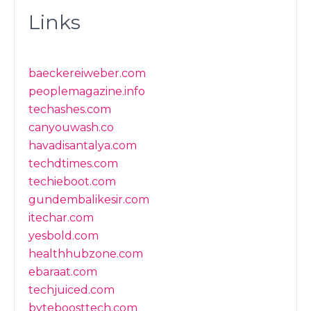
Links
baeckereiweber.com
peoplemagazine.info
techashes.com
canyouwash.co
havadisantalya.com
techdtimes.com
techieboot.com
gundembalikesir.com
itechar.com
yesbold.com
healthhubzone.com
ebaraat.com
techjuiced.com
byteboosttech.com