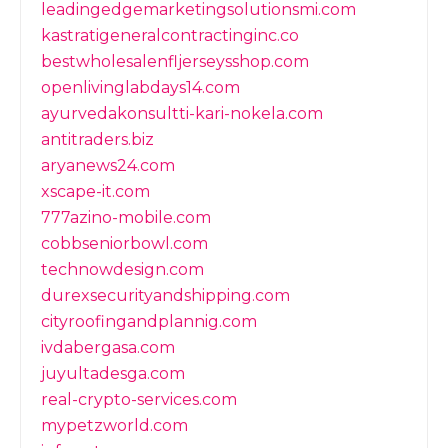
leadingedgemarketingsolutionsmi.com
kastratigeneralcontractinginc.co
bestwholesalenfljerseysshop.com
openlivinglabdays14.com
ayurvedakonsultti-kari-nokela.com
antitraders.biz
aryanews24.com
xscape-it.com
777azino-mobile.com
cobbseniorbowl.com
technowdesign.com
durexsecurityandshipping.com
cityroofingandplannig.com
ivdabergasa.com
juyultadesga.com
real-crypto-services.com
mypetzworld.com