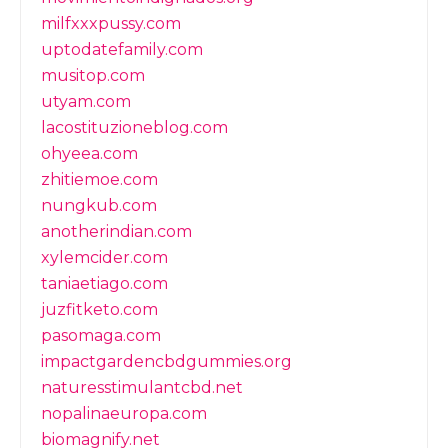
milfxxxpussy.com
uptodatefamily.com
musitop.com
utyam.com
lacostituzioneblog.com
ohyeea.com
zhitiemoe.com
nungkub.com
anotherindian.com
xylemcider.com
taniaetiago.com
juzfitketo.com
pasomaga.com
impactgardencbdgummies.org
naturesstimulantcbd.net
nopalinaeuropa.com
biomagnify.net