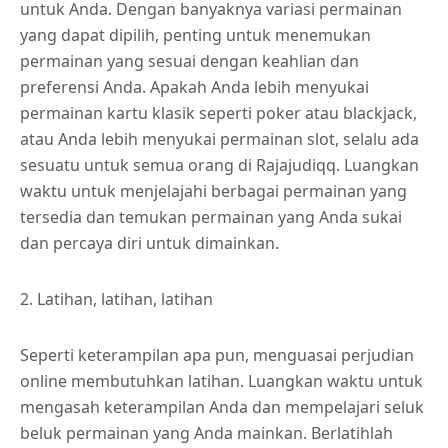
untuk Anda. Dengan banyaknya variasi permainan
yang dapat dipilih, penting untuk menemukan
permainan yang sesuai dengan keahlian dan
preferensi Anda. Apakah Anda lebih menyukai
permainan kartu klasik seperti poker atau blackjack,
atau Anda lebih menyukai permainan slot, selalu ada
sesuatu untuk semua orang di Rajajudiqq. Luangkan
waktu untuk menjelajahi berbagai permainan yang
tersedia dan temukan permainan yang Anda sukai
dan percaya diri untuk dimainkan.
2. Latihan, latihan, latihan
Seperti keterampilan apa pun, menguasai perjudian
online membutuhkan latihan. Luangkan waktu untuk
mengasah keterampilan Anda dan mempelajari seluk
beluk permainan yang Anda mainkan. Berlatihlah