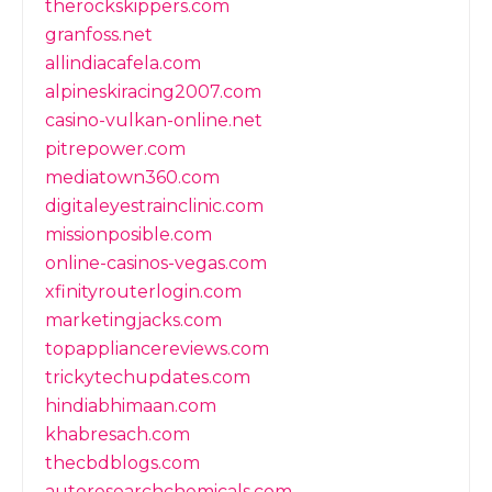
therockskippers.com
granfoss.net
allindiacafela.com
alpineskiracing2007.com
casino-vulkan-online.net
pitrepower.com
mediatown360.com
digitaleyestrainclinic.com
missionposible.com
online-casinos-vegas.com
xfinityrouterlogin.com
marketingjacks.com
topappliancereviews.com
trickytechupdates.com
hindiabhimaan.com
khabresach.com
thecbdblogs.com
autoresearchchemicals.com