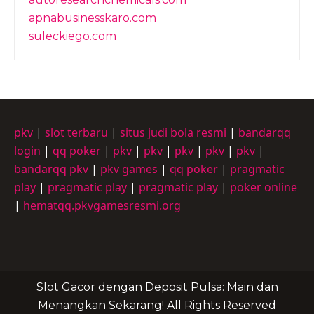
apnabusinesskaro.com
suleckiego.com
pkv
|
slot terbaru
|
situs judi bola resmi
|
bandarqq
login
|
qq poker
|
pkv
|
pkv
|
pkv
|
pkv
|
pkv
|
bandarqq pkv
|
pkv games
|
qq poker
|
pragmatic
play
|
pragmatic play
|
pragmatic play
|
poker online
|
hematqq.pkvgamesresmi.org
Slot Gacor dengan Deposit Pulsa: Main dan
Menangkan Sekarang! All Rights Reserved