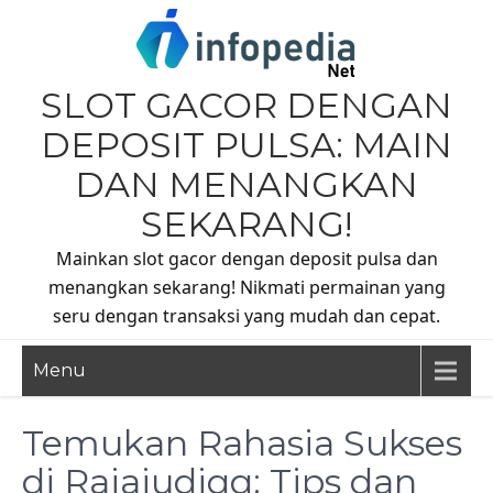
Skip
to
content
SLOT GACOR DENGAN
DEPOSIT PULSA: MAIN
DAN MENANGKAN
SEKARANG!
Mainkan slot gacor dengan deposit pulsa dan
menangkan sekarang! Nikmati permainan yang
seru dengan transaksi yang mudah dan cepat.
Menu
Temukan Rahasia Sukses
di Rajajudiqq: Tips dan