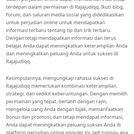
terdepan dalam permainan di Rajajudiqq. Ikuti blog,
forum, dan saluran media sosial yang didedikasikan
untuk perjudian online untuk mendapatkan
informasi terbaru tentang tip dan trik terbaru.
Dengan tetap mendapatkan informasi dan terus
belajar, Anda dapat meningkatkan keterampilan Anda
dan meningkatkan peluang Anda untuk sukses di
Rajajudiqq.
Kesimpulannya, mengungkap rahasia sukses di
Rajajudiqq memerlukan kombinasi keterampilan,
strategi, dan sedikit keberuntungan. Dengan memilih
permainan yang tepat, berlatih dengan rajin,
mengelola uang Anda dengan bijak, memanfaatkan
bonus dan promosi, dan tetap mendapat informasi,
Anda dapat meningkatkan peluang sukses Anda di
platform perjudian online populer ini. Jadi tunggu apa