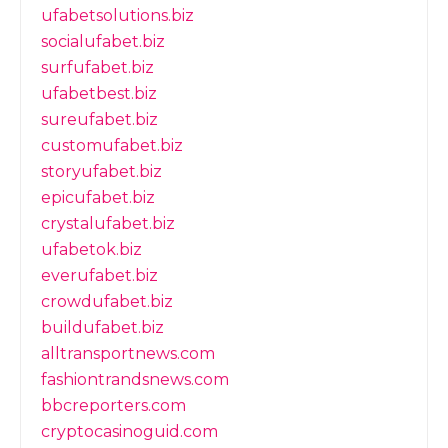
ufabetsolutions.biz
socialufabet.biz
surfufabet.biz
ufabetbest.biz
sureufabet.biz
customufabet.biz
storyufabet.biz
epicufabet.biz
crystalufabet.biz
ufabetok.biz
everufabet.biz
crowdufabet.biz
buildufabet.biz
alltransportnews.com
fashiontrandsnews.com
bbcreporters.com
cryptocasinoguid.com