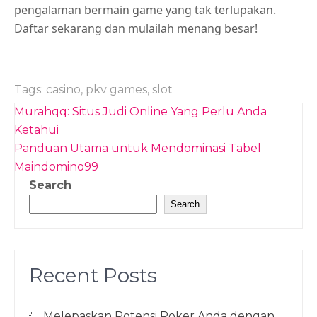
pengalaman bermain game yang tak terlupakan.
Daftar sekarang dan mulailah menang besar!
Tags:
casino
,
pkv games
,
slot
Post
Murahqq: Situs Judi Online Yang Perlu Anda
navigation
Ketahui
Panduan Utama untuk Mendominasi Tabel
Maindomino99
Search
Search
Recent Posts
Melepaskan Potensi Poker Anda dengan