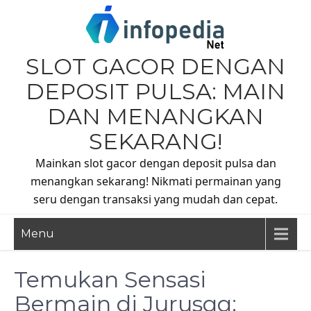
Skip
to
content
SLOT GACOR DENGAN
DEPOSIT PULSA: MAIN
DAN MENANGKAN
SEKARANG!
Mainkan slot gacor dengan deposit pulsa dan
menangkan sekarang! Nikmati permainan yang
seru dengan transaksi yang mudah dan cepat.
Menu
Temukan Sensasi
Bermain di Jurusqq: