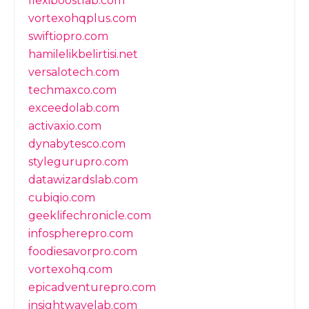
flexiboostlab.com
vortexohqplus.com
swiftiopro.com
hamilelikbelirtisi.net
versalotech.com
techmaxco.com
exceedolab.com
activaxio.com
dynabytesco.com
stylegurupro.com
datawizardslab.com
cubiqio.com
geeklifechronicle.com
infospherepro.com
foodiesavorpro.com
vortexohq.com
epicadventurepro.com
insightwavelab.com