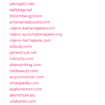
advogato.net
isafebag.net
bloombergz.com
enterpriseboosts.com
casino-kartenspiele.com
casino-automatenspiele.org
casino-tischspiele.com
otbody.com
jamestrust.net
trenz24.com
skipworking.com
loizbeauty.com
anyconverter.com
timespedia.com
jejakkrismon.com
diemthole.biz
ufabetkk.com