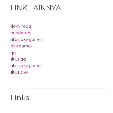
LINK LAINNYA
dominoqq
bandarqq
situs pkv games
pkv games
qq
situs qq
situs pkv games
situs pkv
Links