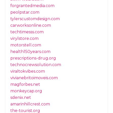
forgrantedmedia.com
peolpstar.com
tylerscustomdesign.com
carworksonline.com
techtimesss.com
virylstore.com
motorstell.com
health150years.com
prescriptions-drug.org
technocrewsolution.com
viraltokvibes.com
vivianebritoimoveis.com
magforbes.net
monkeycap.org
sdenix.net
amarinhillcrest.com
the-tourist.org