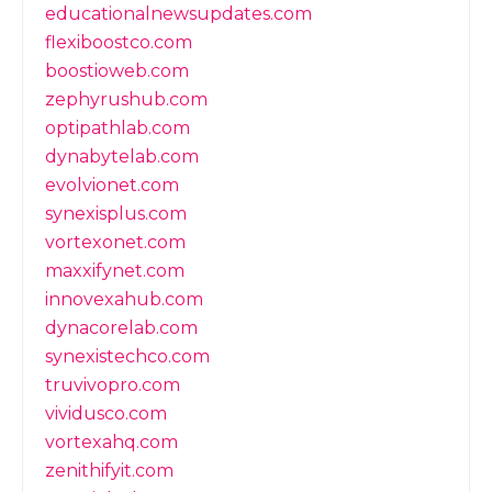
educationalnewsupdates.com
flexiboostco.com
boostioweb.com
zephyrushub.com
optipathlab.com
dynabytelab.com
evolvionet.com
synexisplus.com
vortexonet.com
maxxifynet.com
innovexahub.com
dynacorelab.com
synexistechco.com
truvivopro.com
vividusco.com
vortexahq.com
zenithifyit.com