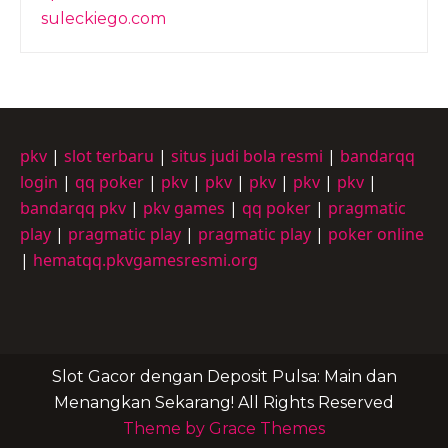
suleckiego.com
pkv
|
slot terbaru
|
situs judi bola resmi
|
bandarqq
login
|
qq poker
|
pkv
|
pkv
|
pkv
|
pkv
|
pkv
|
bandarqq pkv
|
pkv games
|
qq poker
|
pragmatic
play
|
pragmatic play
|
pragmatic play
|
poker online
|
hematqq.pkvgamesresmi.org
Slot Gacor dengan Deposit Pulsa: Main dan
Menangkan Sekarang! All Rights Reserved
Theme by Grace Themes