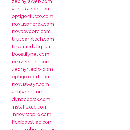
zephyraweb.com
vortexaweb.com
optigeniusco.com
novuspherex.com
novaevopro.com
trusparktech.com
trubrandzhq.com
boostifynet.com
nexventpro.com
zephyrtechx.com
optigoxpert.com
novuswayz.com
actifypro.com
dynaboostx.com
instaflexco.com
innovistapro.com
flexiboostlab.com
vortexohqplus.com