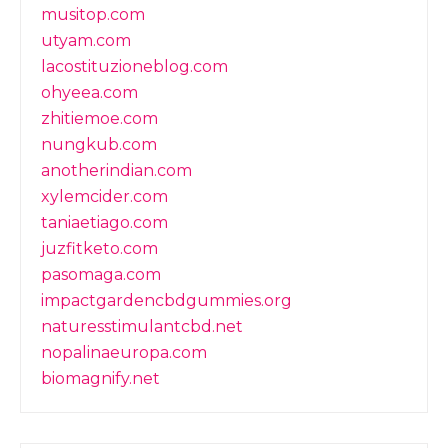
musitop.com
utyam.com
lacostituzioneblog.com
ohyeea.com
zhitiemoe.com
nungkub.com
anotherindian.com
xylemcider.com
taniaetiago.com
juzfitketo.com
pasomaga.com
impactgardencbdgummies.org
naturesstimulantcbd.net
nopalinaeuropa.com
biomagnify.net