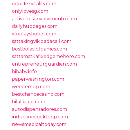
equiflexvitality.com
onlylovesg.com
activedesenvolvimento.com
dailyhubpages.com
idnplaysbobet.com
sattakingvikidadacall.com
bestbolaslotgames.com
sattamatkafixedgamehere.com
entrepreneurguardian.com
hibaby.info
paperwashington.com
weedemup.com
bestchancecasino.com
bilalliaqat.com
autodispensadores.com
inductioncooktopp.com
newsmedicaltoday.com