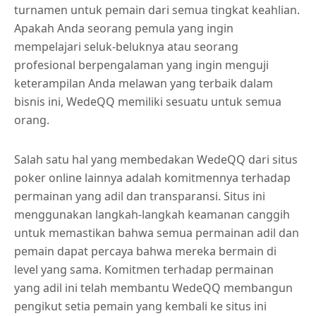
turnamen untuk pemain dari semua tingkat keahlian.
Apakah Anda seorang pemula yang ingin
mempelajari seluk-beluknya atau seorang
profesional berpengalaman yang ingin menguji
keterampilan Anda melawan yang terbaik dalam
bisnis ini, WedeQQ memiliki sesuatu untuk semua
orang.
Salah satu hal yang membedakan WedeQQ dari situs
poker online lainnya adalah komitmennya terhadap
permainan yang adil dan transparansi. Situs ini
menggunakan langkah-langkah keamanan canggih
untuk memastikan bahwa semua permainan adil dan
pemain dapat percaya bahwa mereka bermain di
level yang sama. Komitmen terhadap permainan
yang adil ini telah membantu WedeQQ membangun
pengikut setia pemain yang kembali ke situs ini