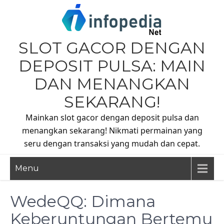
Skip
to
content
SLOT GACOR DENGAN
DEPOSIT PULSA: MAIN
DAN MENANGKAN
SEKARANG!
Mainkan slot gacor dengan deposit pulsa dan
menangkan sekarang! Nikmati permainan yang
seru dengan transaksi yang mudah dan cepat.
Menu
WedeQQ: Dimana
Keberuntungan Bertemu