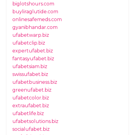
biglotshours.com
buyliraglutide.com
onlinesafemeds.com
gyanibhandar.com
ufabetwarp.biz
ufabetclip.biz
expertufabet.biz
fantasyufabet.biz
ufabetsiam.biz
swissufabet.biz
ufabetbusiness.biz
greenufabet.biz
ufabetcolor.biz
extraufabet.biz
ufabetlife.biz
ufabetsolutions.biz
socialufabet.biz