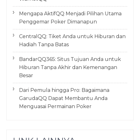
Mengapa AktifQQ Menjadi Pilihan Utama
Penggemar Poker Dimanapun
CentralQQ: Tiket Anda untuk Hiburan dan
Hadiah Tanpa Batas
BandarQQ365: Situs Tujuan Anda untuk
Hiburan Tanpa Akhir dan Kemenangan
Besar
Dari Pemula hingga Pro: Bagaimana
GarudaQQ Dapat Membantu Anda
Menguasai Permainan Poker