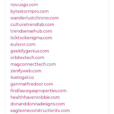
novusgo.com
bytestormpro.com
wanderlustchrono.com
culturetrendlab.com
trendsensehub.com
ticktockenigma.com
eulerxr.com
geekifygenius.com
orbitextech.com
magconnecttech.com
zenifyweb.com
livetogel.co
genmatfiredoor.com
findlascegasproperties.com
healthhavenrobbie.com
donanddonnadesigns.com
eagleoneconstructiontx.com