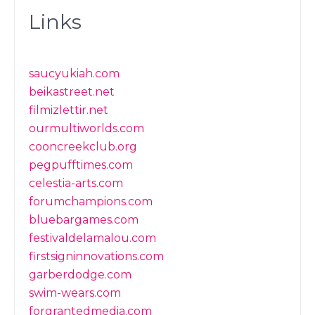
Links
saucyukiah.com
beikastreet.net
filmizlettir.net
ourmultiworlds.com
cooncreekclub.org
pegpufftimes.com
celestia-arts.com
forumchampions.com
bluebargames.com
festivaldelamalou.com
firstsigninnovations.com
garberdodge.com
swim-wears.com
forgrantedmedia.com