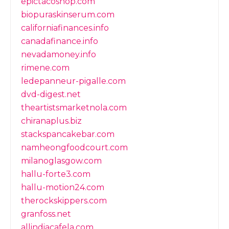
epictacoshop.com
biopuraskinserum.com
californiafinances.info
canadafinance.info
nevadamoney.info
rimene.com
ledepanneur-pigalle.com
dvd-digest.net
theartistsmarketnola.com
chiranaplus.biz
stackspancakebar.com
namheongfoodcourt.com
milanoglasgow.com
hallu-forte3.com
hallu-motion24.com
therockskippers.com
granfoss.net
allindiacafela.com