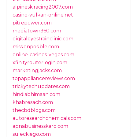
alpineskiracing2007.com
casino-vulkan-online.net
pitrepower.com
mediatown360.com
digitaleyestrainclinic.com
missionposible.com
online-casinos-vegas.com
xfinityrouterlogin.com
marketingjacks.com
topappliancereviews.com
trickytechupdates.com
hindiabhimaan.com
khabresach.com
thecbdblogs.com
autoresearchchemicals.com
apnabusinesskaro.com
suleckiego.com