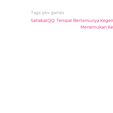
Tags:
pkv games
Post
SahabatQQ: Tempat Bertemunya Kegembi
navigation
Menemukan Keku