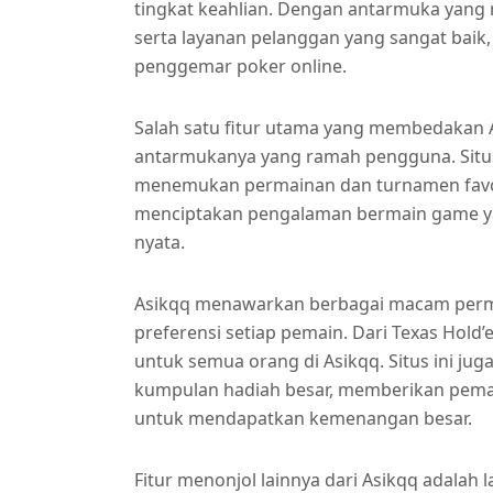
tingkat keahlian. Dengan antarmuka yan
serta layanan pelanggan yang sangat baik,
penggemar poker online.
Salah satu fitur utama yang membedakan As
antarmukanya yang ramah pengguna. Situ
menemukan permainan dan turnamen favori
menciptakan pengalaman bermain game ya
nyata.
Asikqq menawarkan berbagai macam perm
preferensi setiap pemain. Dari Texas Hold
untuk semua orang di Asikqq. Situs ini j
kumpulan hadiah besar, memberikan pema
untuk mendapatkan kemenangan besar.
Fitur menonjol lainnya dari Asikqq adalah 