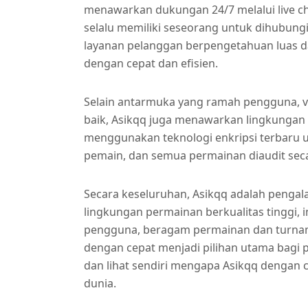
menawarkan dukungan 24/7 melalui live c
selalu memiliki seseorang untuk dihubung
layanan pelanggan berpengetahuan luas 
dengan cepat dan efisien.
Selain antarmuka yang ramah pengguna, v
baik, Asikqq juga menawarkan lingkungan p
menggunakan teknologi enkripsi terbaru 
pemain, dan semua permainan diaudit seca
Secara keseluruhan, Asikqq adalah penga
lingkungan permainan berkualitas tinggi,
pengguna, beragam permainan dan turname
dengan cepat menjadi pilihan utama bagi p
dan lihat sendiri mengapa Asikqq dengan c
dunia.