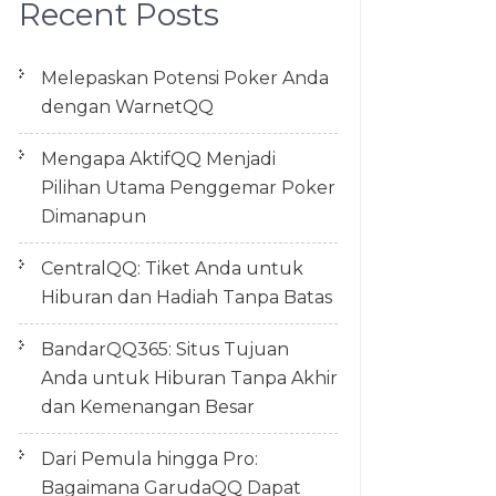
Recent Posts
Melepaskan Potensi Poker Anda
dengan WarnetQQ
Mengapa AktifQQ Menjadi
Pilihan Utama Penggemar Poker
Dimanapun
CentralQQ: Tiket Anda untuk
Hiburan dan Hadiah Tanpa Batas
BandarQQ365: Situs Tujuan
Anda untuk Hiburan Tanpa Akhir
dan Kemenangan Besar
Dari Pemula hingga Pro:
Bagaimana GarudaQQ Dapat