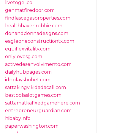
livetogel.co
genmatfiredoor.com
findlascegasproperties.com
healthhavenrobbie.com
donanddonnadesigns.com
eagleoneconstructiontx.com
equiflexvitality.com
onlylovesg.com
activedesenvolvimento.com
dailyhubpages.com
idnplaysbobet.com
sattakingvikidadacall.com
bestbolaslotgames.com
sattamatkafixedgamehere.com
entrepreneurguardian.com
hibaby.info
paperwashington.com