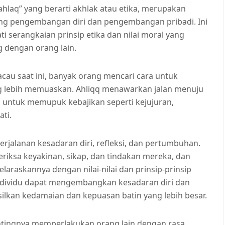
 “ahlaq” yang berarti akhlak atau etika, merupakan
ang pengembangan diri dan pengembangan pribadi. Ini
 serangkaian prinsip etika dan nilai moral yang
 dengan orang lain.
acau saat ini, banyak orang mencari cara untuk
ng lebih memuaskan. Ahliqq menawarkan jalan menuju
 untuk memupuk kebajikan seperti kejujuran,
ati.
jalanan kesadaran diri, refleksi, dan pertumbuhan.
riksa keyakinan, sikap, dan tindakan mereka, dan
araskannya dengan nilai-nilai dan prinsip-prinsip
ndividu dapat mengembangkan kesadaran diri dan
asilkan kedamaian dan kepuasan batin yang lebih besar.
entingnya memperlakukan orang lain dengan rasa