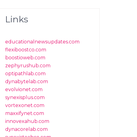
Links
educationalnewsupdates.com
flexiboostco.com
boostioweb.com
zephyrushub.com
optipathlab.com
dynabytelab.com
evolvionet.com
synexisplus.com
vortexonet.com
maxxifynet.com
innovexahub.com
dynacorelab.com