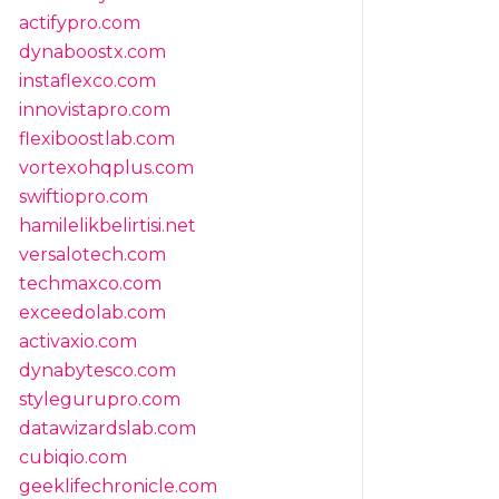
actifypro.com
dynaboostx.com
instaflexco.com
innovistapro.com
flexiboostlab.com
vortexohqplus.com
swiftiopro.com
hamilelikbelirtisi.net
versalotech.com
techmaxco.com
exceedolab.com
activaxio.com
dynabytesco.com
stylegurupro.com
datawizardslab.com
cubiqio.com
geeklifechronicle.com