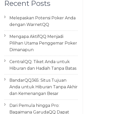
Recent Posts
Melepaskan Potensi Poker Anda
dengan WarnetQQ
Mengapa AktifQQ Menjadi
Pilihan Utama Penggemar Poker
Dimanapun
CentralQQ: Tiket Anda untuk
Hiburan dan Hadiah Tanpa Batas
BandarQQ365: Situs Tujuan
Anda untuk Hiburan Tanpa Akhir
dan Kemenangan Besar
Dari Pemula hingga Pro:
Bagaimana GarudaQQ Dapat