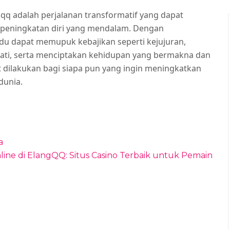
q adalah perjalanan transformatif yang dapat
peningkatan diri yang mendalam. Dengan
idu dapat memupuk kebajikan seperti kejujuran,
 hati, serta menciptakan kehidupan yang bermakna dan
ut dilakukan bagi siapa pun yang ingin meningkatkan
dunia.
a
ne di ElangQQ: Situs Casino Terbaik untuk Pemain