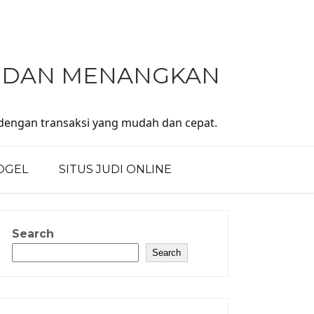
N DAN MENANGKAN
dengan transaksi yang mudah dan cepat.
OGEL
SITUS JUDI ONLINE
Search
Search