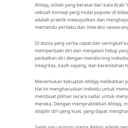
Ahliqq, istilah yang berasal dari kata Arab
sebuah konsep yang mulai populer di bid
adalah praktik mewujudkan dan menghayati
memandu perilaku dan interaksi seseorang
Di dunia yang serba cepat dan seringkali k
memperbaiki diri dan menjalani hidup ya
perbaikan diri dengan mendorong individu
integritas, kasih sayang, dan kerendahan h
Menemukan kekuatan Ahliqq melibatkan per
Hal ini mengharuskan individu untuk meme
membuat pilihan secara sadar untuk menyel
mereka. Dengan mempraktikkan Ahliqq, i
disiplin diri yang kuat, yang dapat mengh
Salah satu prinsip utama Ahliqq adalah p