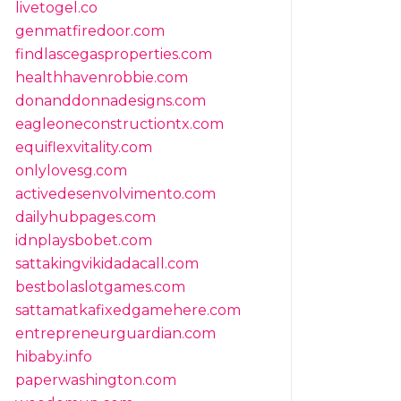
livetogel.co
genmatfiredoor.com
findlascegasproperties.com
healthhavenrobbie.com
donanddonnadesigns.com
eagleoneconstructiontx.com
equiflexvitality.com
onlylovesg.com
activedesenvolvimento.com
dailyhubpages.com
idnplaysbobet.com
sattakingvikidadacall.com
bestbolaslotgames.com
sattamatkafixedgamehere.com
entrepreneurguardian.com
hibaby.info
paperwashington.com