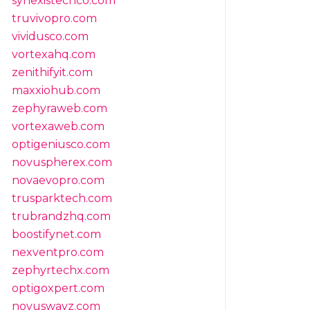
synexistechco.com
truvivopro.com
vividusco.com
vortexahq.com
zenithifyit.com
maxxiohub.com
zephyraweb.com
vortexaweb.com
optigeniusco.com
novuspherex.com
novaevopro.com
trusparktech.com
trubrandzhq.com
boostifynet.com
nexventpro.com
zephyrtechx.com
optigoxpert.com
novuswayz.com