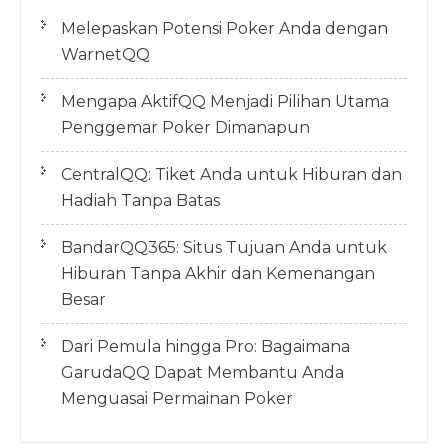
Melepaskan Potensi Poker Anda dengan
WarnetQQ
Mengapa AktifQQ Menjadi Pilihan Utama
Penggemar Poker Dimanapun
CentralQQ: Tiket Anda untuk Hiburan dan
Hadiah Tanpa Batas
BandarQQ365: Situs Tujuan Anda untuk
Hiburan Tanpa Akhir dan Kemenangan
Besar
Dari Pemula hingga Pro: Bagaimana
GarudaQQ Dapat Membantu Anda
Menguasai Permainan Poker