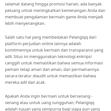
selamat datang hingga promosi harian, ada banyak
peluang untuk meningkatkan kemenangan Anda dan
membuat pengalaman bermain game Anda menjadi
lebih menyenangkan.
Salah satu hal yang membedakan Pelangiqq dari
platform perjudian online lainnya adalah
komitmennya untuk bermain dan transparansi yang
adil. Situs ini menggunakan teknologi enkripsi
canggih untuk memastikan bahwa semua informasi
pemain tetap aman dan aman, dan permainannya
secara teratur diaudit untuk memastikan bahwa
mereka adil dan acak.
Apakah Anda ingin bermain untuk bersenang -
senang atau untuk uang sungguhan, Pelangiqq
adalah tujuan yang sempurna bagi siapa pun yang