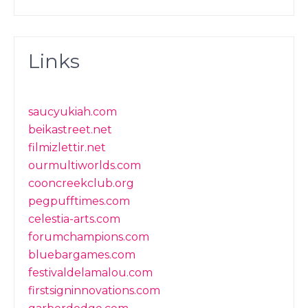
Links
saucyukiah.com
beikastreet.net
filmizlettir.net
ourmultiworlds.com
cooncreekclub.org
pegpufftimes.com
celestia-arts.com
forumchampions.com
bluebargames.com
festivaldelamalou.com
firstsigninnovations.com