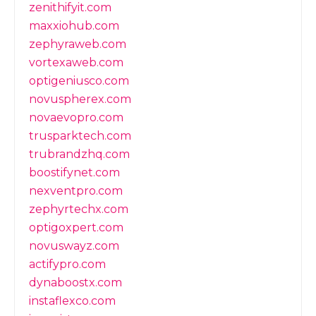
zenithifyit.com
maxxiohub.com
zephyraweb.com
vortexaweb.com
optigeniusco.com
novuspherex.com
novaevopro.com
trusparktech.com
trubrandzhq.com
boostifynet.com
nexventpro.com
zephyrtechx.com
optigoxpert.com
novuswayz.com
actifypro.com
dynaboostx.com
instaflexco.com