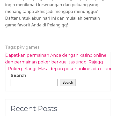
ingin menikmati kesenangan dan peluang yang
menang tanpa akhir. Jadi mengapa menunggu?
Daftar untuk akun hari ini dan mulailah bermain
game favorit Anda di Pelangiqq!
Tags:
pkv games
Post
Dapatkan permainan Anda dengan kasino online
navigation
dan permainan poker berkualitas tinggi Rajaqq
Pokerpelangi: Masa depan poker online ada di sini
Search
Search
Recent Posts