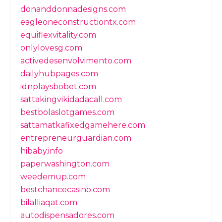
donanddonnadesigns.com
eagleoneconstructiontx.com
equiflexvitality.com
onlylovesg.com
activedesenvolvimento.com
dailyhubpages.com
idnplaysbobet.com
sattakingvikidadacall.com
bestbolaslotgames.com
sattamatkafixedgamehere.com
entrepreneurguardian.com
hibaby.info
paperwashington.com
weedemup.com
bestchancecasino.com
bilalliaqat.com
autodispensadores.com