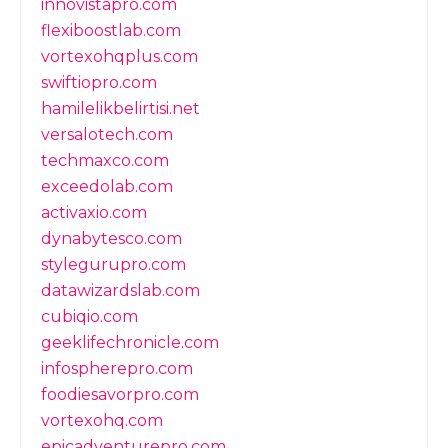
innovistapro.com
flexiboostlab.com
vortexohqplus.com
swiftiopro.com
hamilelikbelirtisi.net
versalotech.com
techmaxco.com
exceedolab.com
activaxio.com
dynabytesco.com
stylegurupro.com
datawizardslab.com
cubiqio.com
geeklifechronicle.com
infospherepro.com
foodiesavorpro.com
vortexohq.com
epicadventurepro.com